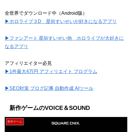
全世界でダウンロード中（Android版）
▶ホロライブ３D 星街すいせいが好きになるアプリ
▶ファンアート 星街すいせい他 ホロライブが大好きに
なるアプリ
アフィリエイター必見
▶1件最大4万円 アフィリエイト プログラム
▶SEO対策 ブログ記事 自動作成 AIツール
新作ゲームのVOICE＆SOUND
新作ゲーム