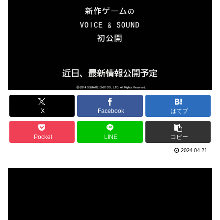
X
Facebook
はてブ
Pocket
LINE
コピー
2024.04.21