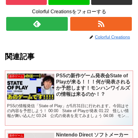
Colorful Creationsをフォローする
Colorful Creations
関連記事
PS5の新作ゲーム発表会State of
新作ゲーム
Playが来る！！！何が発表される
か予想します！モンハンワイルズ
の情報は来るのか！？
PS5の情報発信「State of Play」が5月31日に行われます。今回はそ
の内容を予想しよう！ 00:00 State of Playが発表 01:22 怪しい情
報が舞い込んだ 03:24 公式の発表を見てみましょう 04:08 モン...
Nintendo Direct ソフトメーカー
新作ゲーム