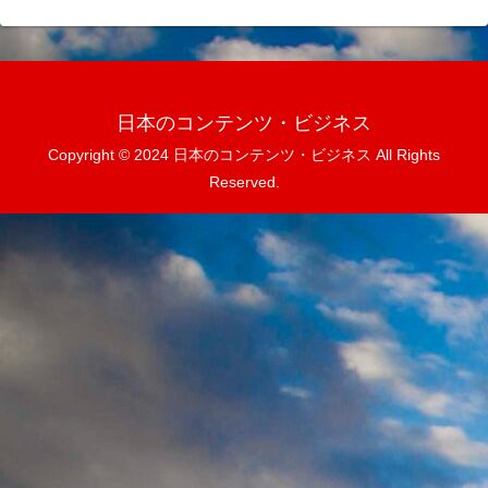
日本のコンテンツ・ビジネス
Copyright © 2024 日本のコンテンツ・ビジネス All Rights
Reserved.