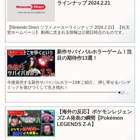
ラインナップ 2024.2.21
【Nintendo Direct ソフトメーカーラインナップ 2024.2.21】 【任天
堂ホームページ】 動画に含まれる情報は公開日時点のものです。
新作サバイバルホラーゲーム！注
新作ゲーム
目の期待作13選！
今後発売する新作サバイバルホラー13本ご紹介。 押し寄せるパンデ
ミックを遊びつくして生き残れ！
━━━━━━━━━━━━━━━━━━━━━━━━━━━ ■ジャ
ンル別・新作ゲーム紹介動画一覧 【発売日が決定している新作】
【高難易度アクシ...
【海外の反応】ポケモンレジェン
新作ゲーム
ズZ-A発表の瞬間【Pokémon
LEGENDS Z-A】