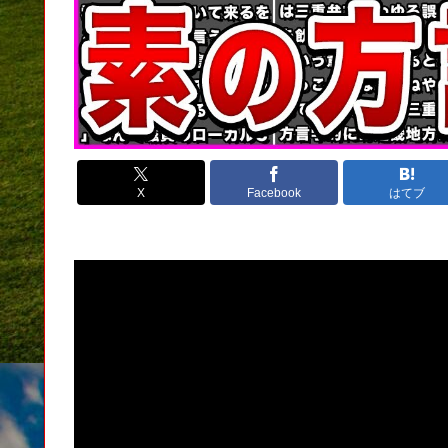
X
Facebook
はてブ