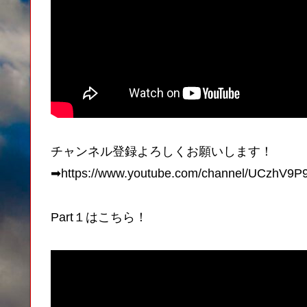
チャンネル登録よろしくお願いします！
➡https://www.youtube.com/channel/UCzhV9
Part１はこちら！