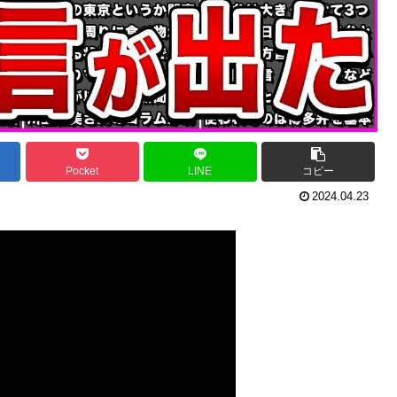
Pocket
LINE
コピー
2024.04.23