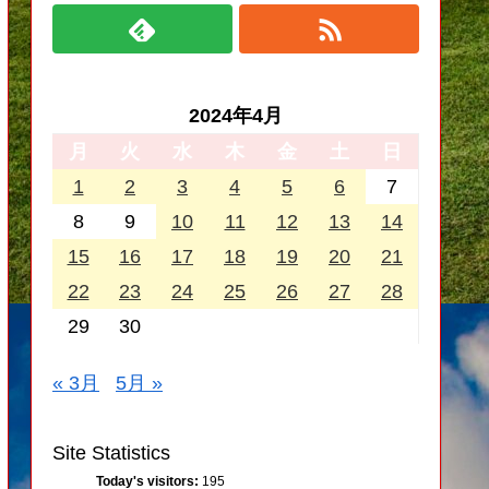
2024年4月
月
火
水
木
金
土
日
1
2
3
4
5
6
7
8
9
10
11
12
13
14
15
16
17
18
19
20
21
22
23
24
25
26
27
28
29
30
« 3月
5月 »
Site Statistics
Today's visitors:
195