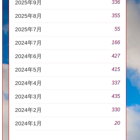
336
2025年9月
355
2025年8月
55
2025年7月
166
2024年7月
427
2024年6月
415
2024年5月
337
2024年4月
435
2024年3月
330
2024年2月
20
2024年1月