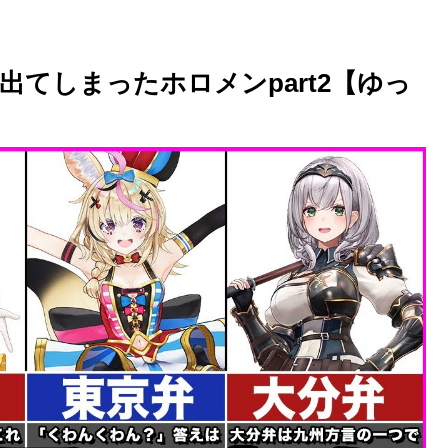
出てしまったホロメンpart2【ゆっ