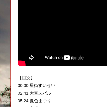
【目次】
00:00 星街すいせい
02:41 大空スバル
05:24 夏色まつり