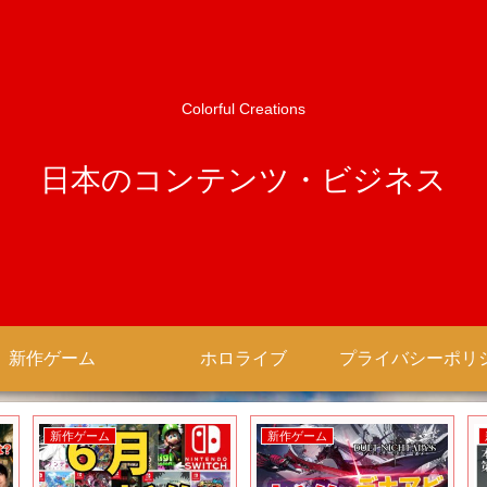
Colorful Creations
日本のコンテンツ・ビジネス
新作ゲーム
ホロライブ
新作ゲーム
新作ゲーム