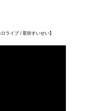
ライブ / 星街すいせい】