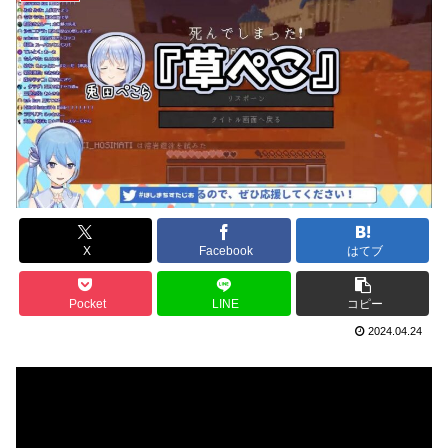
X
Facebook
はてブ
Pocket
LINE
コピー
2024.04.24