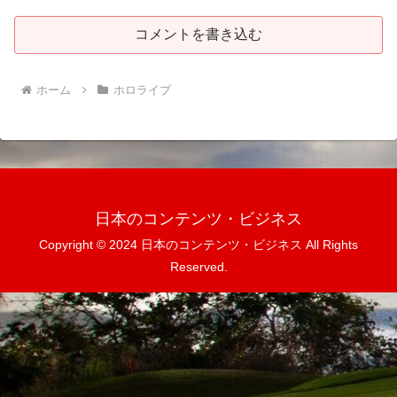
コメントを書き込む
ホーム
ホロライブ
日本のコンテンツ・ビジネス
Copyright © 2024 日本のコンテンツ・ビジネス All Rights
Reserved.