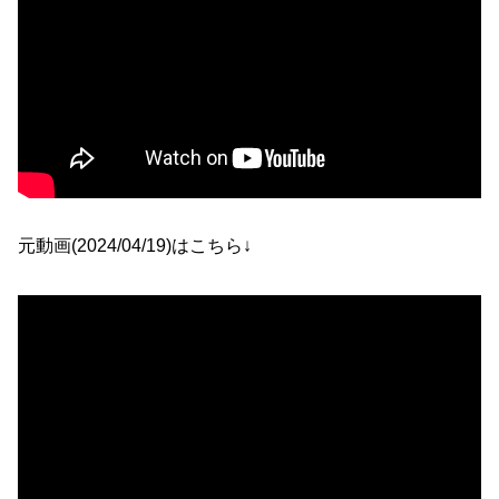
元動画(2024/04/19)はこちら↓