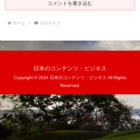
コメントを書き込む
ホーム
ホロライブ
日本のコンテンツ・ビジネス
Copyright © 2024 日本のコンテンツ・ビジネス All Rights
Reserved.