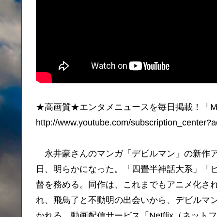
★高画質★エンタメニュースを毎日掲載！「MAi
http://www.youtube.com/subscription_center?
永井豪さんのマンガ「デビルマン」の新作アニメ「D
日、明らかになった。「四畳半神話大系」「ピンポ
督を務める。同作は、これまでもアニメ化さ
れ、飛鳥了と不動明の出会いから、デビルマ
かれる。動画配信サービス「Netflix（ネッ