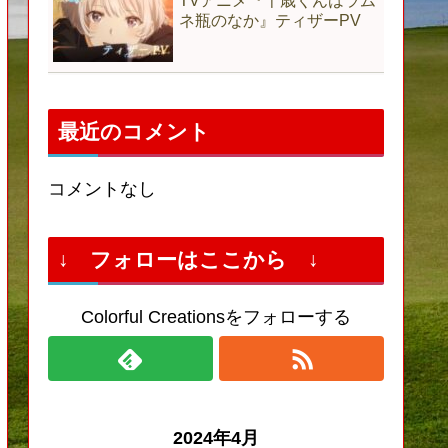
TVアニメ『千歳くんはラム
ネ瓶のなか』ティザーPV
最近のコメント
コメントなし
↓ フォローはここから ↓
Colorful Creationsをフォローする
2024年4月