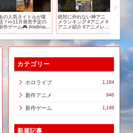
あの人気タイトルが復
絶対に外れない神アニ
【戦華
活？👀11月発売予定の
メランキング #アニメ #
新作ゲ
作ゲーム🎮️ #mdlmake
アニメ紹介 #アニメレビ
無量空
#解説 #ゲーミングpc
ュー #アニメ評価 #新作
る！！
steam #ゲーム #shorts
アニメ #推薦アニメ #オ
双乱】
タク #フィギュア #アニ
ソン #short #shorts #社
長
カテゴリー
1,184
ホロライブ
946
新作アニメ
1,146
新作ゲーム
新着記事