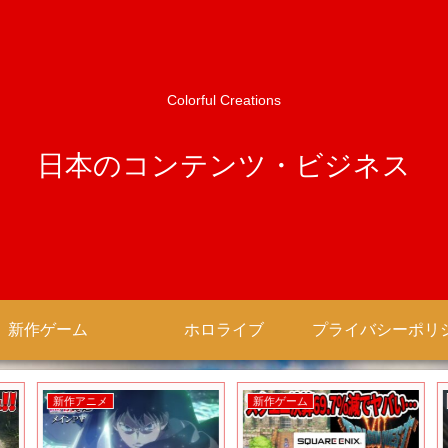
Colorful Creations
日本のコンテンツ・ビジネス
新作ゲーム
ホロライブ
新作アニメ
新作ゲーム