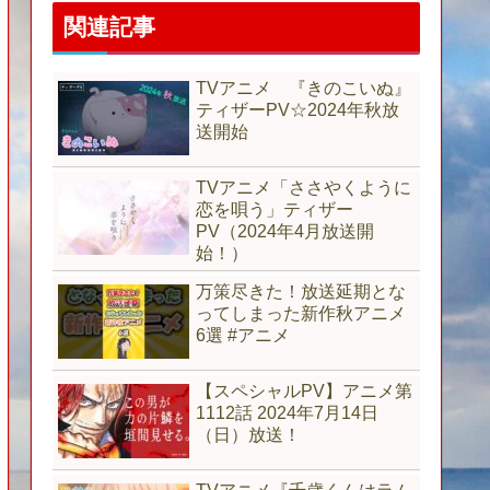
関連記事
TVアニメ 『きのこいぬ』
ティザーPV☆2024年秋放
送開始
TVアニメ「ささやくように
恋を唄う」ティザー
PV（2024年4月放送開
始！）
万策尽きた！放送延期とな
ってしまった新作秋アニメ
6選 #アニメ
【スペシャルPV】アニメ第
1112話 2024年7月14日
（日）放送！