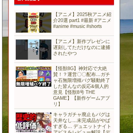
【アニメ】2025秋アニメ紹
介20選 part1 #最新 #アニメ
#anime #music #shorts
【アニメ】新作プレゼンに
遅刻してただけなのに逮捕
されたやつ
【怪獣8G】神対応で大絶
賛！？運営〇〇配布…ガチ
ャ石無限増殖バグ騒動終了
した皆んなの反応&個人的
意見【怪獣8号 THE
GAME】【新作ゲームアプ
リ】
キャラガチャ廃止もバグは
天井なし…未完成品がやば
すぎる… デュエットナイト
アビスをレビュー解説【デ