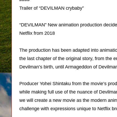
Trailer of “DEVILMAN crybaby”
“DEVILMAN” New animation production decided F
Netflix from 2018
The production has been adapted into animation so
the last chapter of the original story, from t
Devilman’s birth, until Armageddon of Devilma
Producer Yohei Shintaku from the movie’s produ
while making full use of the nuance of Devilman
we will create a new movie as the modern anim
challenge with expressions unique to Netflix br