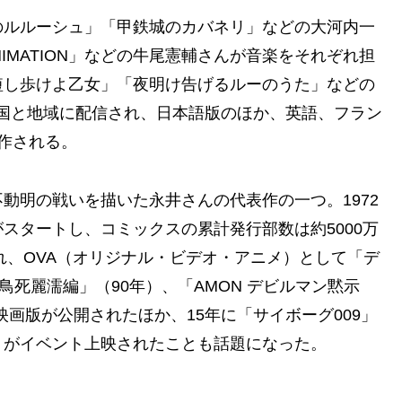
ルルーシュ」「甲鉄城のカバネリ」などの大河内一
NIMATION」などの牛尾憲輔さんが音楽をそれぞれ担
短し歩けよ乙女」「夜明け告げるルーのうた」などの
0の国と地域に配信され、日本語版のほか、英語、フラン
作される。
明の戦いを描いた永井さんの代表作の一つ。1972
スタートし、コミックスの累計発行部数は約5000万
れ、OVA（オリジナル・ビデオ・アニメ）として「デ
鳥死麗濡編」（90年）、「AMON デビルマン黙示
映画版が公開されたほか、15年に「サイボーグ009」
ン」がイベント上映されたことも話題になった。