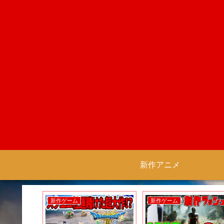
新作アニメ
新作ゲーム
新作ゲーム