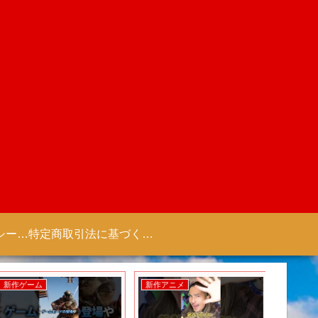
プライバシーポリシー 【Colorful Creation】
特定商取引法に基づく表記（商取引に関する開示）
新作ゲーム
新作アニメ
新作ゲー