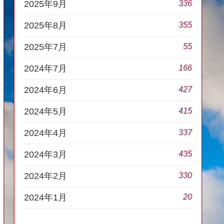
336
2025年9月
355
2025年8月
55
2025年7月
166
2024年7月
427
2024年6月
415
2024年5月
337
2024年4月
435
2024年3月
330
2024年2月
20
2024年1月