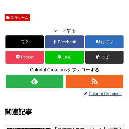
新作ゲーム
シェアする
X
Facebook
はてブ
Pocket
LINE
コピー
Colorful Creationsをフォローする
Colorful Creations
関連記事