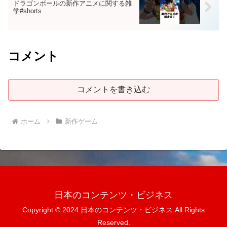
ドラゴンボールの新作アニメに関する雑
学#shorts
コメント
コメントを書き込む
ホーム
新作ゲーム
日本のコンテンツ・ビジネス
Copyright © 2024 日本のコンテンツ・ビジネス All Rights
Reserved.