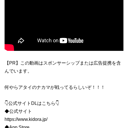
【PR】この動画はスポンサーシップまたは広告提携を含
んでいます。
何やらアタイのナカマが戦ってるらしいぞ！！！
👇公式サイトDLはこちら👇
◆公式サイト
https://www.kidora.jp/
◆App Store