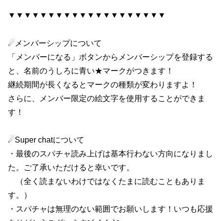
▼▼▼▼▼▼▼▼▼▼▼▼▼▼▼▼▼▼▼▼
☄メンバーシップについて
「メンバーになる」ボタンからメンバーシップを登録する
と、名前のうしろに青い★マークがつきます！
継続期間が長くなるとマークの種類が変わりますよ！
さらに、メンバー限定の絵文字を使用することができま
す！
☄Super chatについて
・最後のスパチャ読み上げは基本行わない方向になりまし
た。ご了承いただけると幸いです。
（全く読まないわけではなくたまに読むこともありま
す。）
・スパチャは無理のない範囲でお願いします！いつも応援