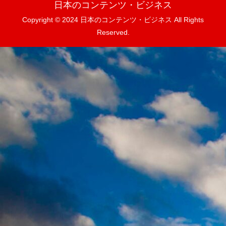
日本のコンテンツ・ビジネス
Copyright © 2024 日本のコンテンツ・ビジネス All Rights
Reserved.