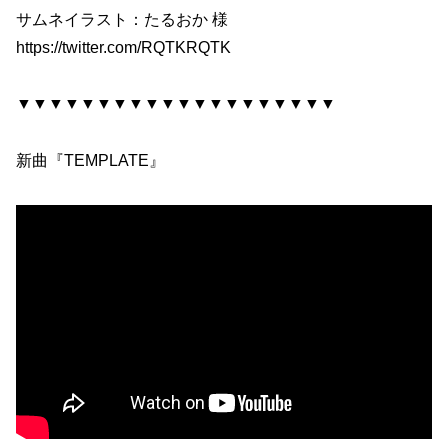
サムネイラスト：たるおか 様
https://twitter.com/RQTKRQTK
▼▼▼▼▼▼▼▼▼▼▼▼▼▼▼▼▼▼▼▼
新曲『TEMPLATE』