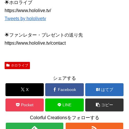
🌟ホロライブ
https://www.hololive.tv/
Tweets by hololivetv
🌟ファンレター・プレゼントの送り先
https://www.hololive.tv/contact
ホロライブ
シェアする
X
Facebook
はてブ
Pocket
LINE
コピー
Colorful Creationsをフォローする