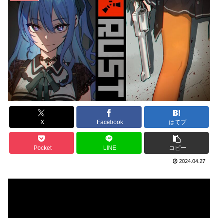
X
Facebook
はてブ
Pocket
LINE
コピー
2024.04.27