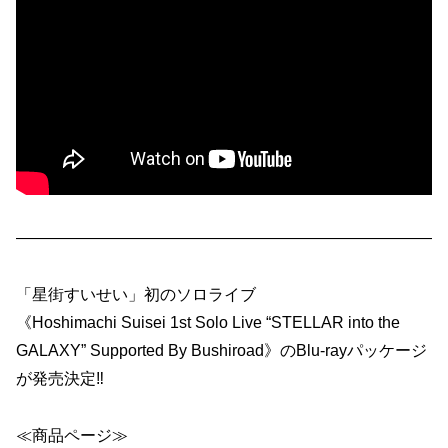
——————————————————————————
「星街すいせい」初のソロライブ
《Hoshimachi Suisei 1st Solo Live “STELLAR into the
GALAXY” Supported By Bushiroad》のBlu-rayパッケージ
が発売決定‼
≪商品ページ≫