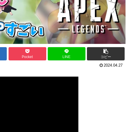
Pocket
LINE
コピー
2024.04.27