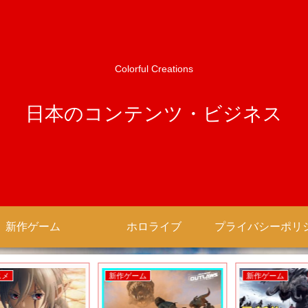
Colorful Creations
日本のコンテンツ・ビジネス
新作ゲーム
ホロライブ
新作ゲーム
新作ゲーム