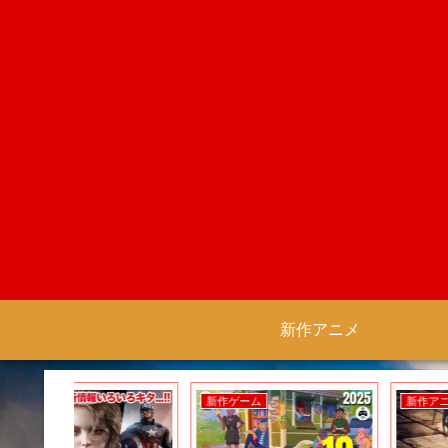
新作アニメ
新作ゲーム
新作アニメ