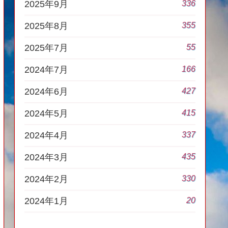
336
2025年9月
355
2025年8月
55
2025年7月
166
2024年7月
427
2024年6月
415
2024年5月
337
2024年4月
435
2024年3月
330
2024年2月
20
2024年1月