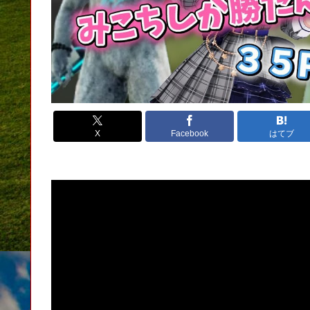
X
Facebook
はてブ