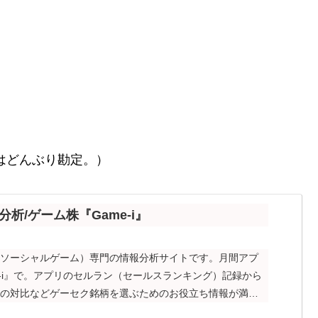
額はどんぶり勘定。）
分析/ゲーム株『Game-i』
、ソーシャルゲーム）専門の情報分析サイトです。月間アプ
e-i』で。アプリのセルラン（セールスランキング）記録から
との対比などゲーセク銘柄を選ぶためのお役立ち情報が満載