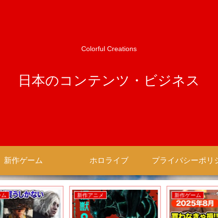
Colorful Creations
日本のコンテンツ・ビジネス
新作ゲーム
ホロライブ
新作アニメ
新作ゲーム