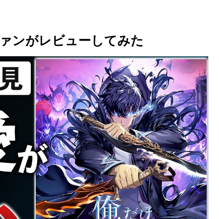
ファンがレビューしてみた