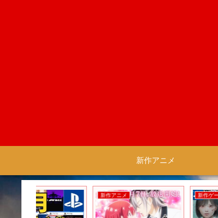
新作アニメ
新作アニメ
新作ゲーム