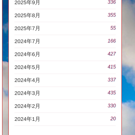
336
2025年9月
355
2025年8月
55
2025年7月
166
2024年7月
427
2024年6月
415
2024年5月
337
2024年4月
435
2024年3月
330
2024年2月
20
2024年1月