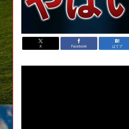
X
Facebook
はてブ