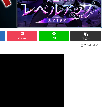
Pocket
LINE
コピー
2024.04.28