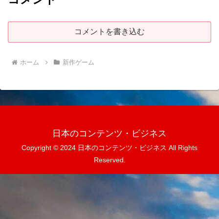
コメントを書き込む
ホーム
新作ゲーム
日本のコンテンツ・ビジネス
Copyright © 2024 日本のコンテンツ・ビジネス All Rights
Reserved.