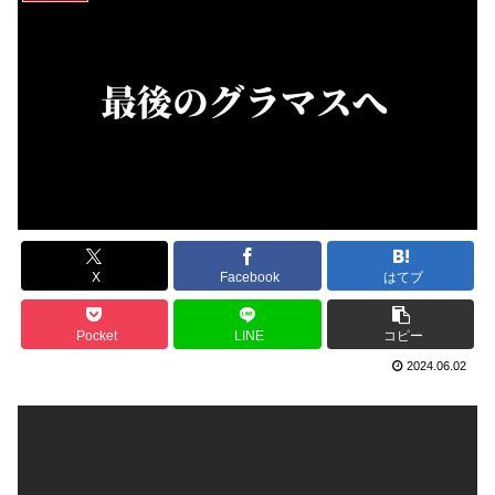
X
Facebook
はてブ
Pocket
LINE
コピー
2024.06.02