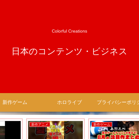
Colorful Creations
日本のコンテンツ・ビジネス
新作ゲーム
ホロライブ
新作アニメ
新作ゲーム