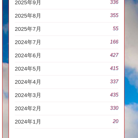
336
2025年9月
355
2025年8月
55
2025年7月
166
2024年7月
427
2024年6月
415
2024年5月
337
2024年4月
435
2024年3月
330
2024年2月
20
2024年1月