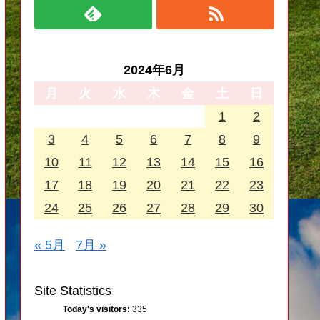
2024年6月
月
火
水
木
金
土
日
1
2
3
4
5
6
7
8
9
10
11
12
13
14
15
16
17
18
19
20
21
22
23
24
25
26
27
28
29
30
« 5月
7月 »
Site Statistics
Today's visitors:
335