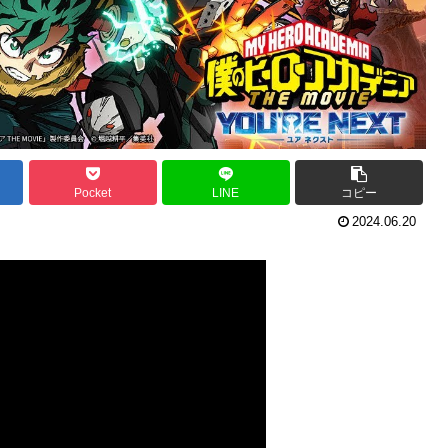
Pocket
LINE
コピー
2024.06.20