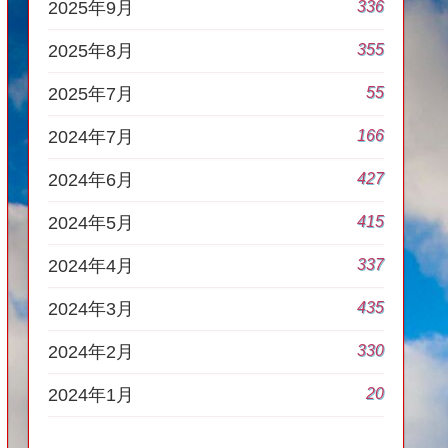
336
2025年9月
355
2025年8月
55
2025年7月
166
2024年7月
427
2024年6月
415
2024年5月
337
2024年4月
435
2024年3月
330
2024年2月
20
2024年1月