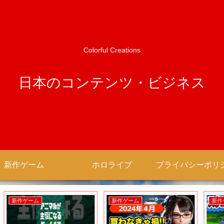
Colorful Creations
日本のコンテンツ・ビジネス
新作ゲーム
ホロライブ
新作ゲーム
新作アニメ