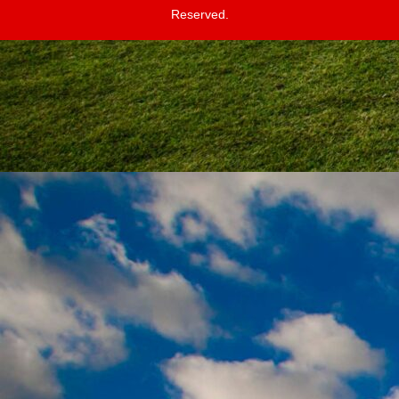
Reserved.