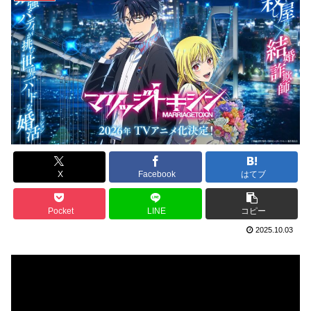
X
Facebook
はてブ
Pocket
LINE
コピー
2025.10.03