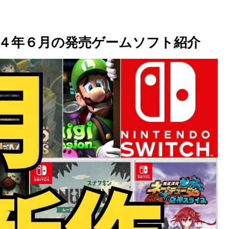
４年６月の発売ゲームソフト紹介