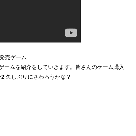
月発売ゲーム
作ゲームを紹介をしていきます。皆さんのゲーム購入
2 久しぶりにさわろうかな？