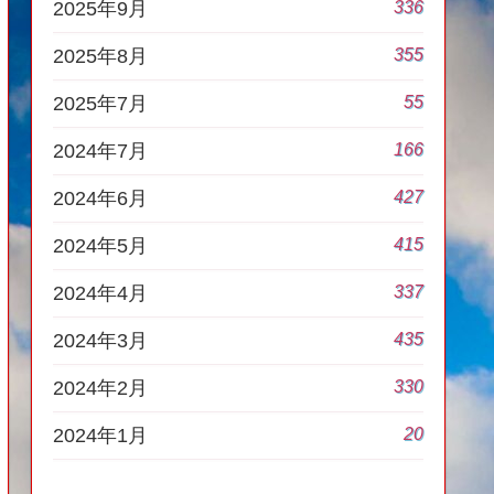
336
2025年9月
355
2025年8月
55
2025年7月
166
2024年7月
427
2024年6月
415
2024年5月
337
2024年4月
435
2024年3月
330
2024年2月
20
2024年1月