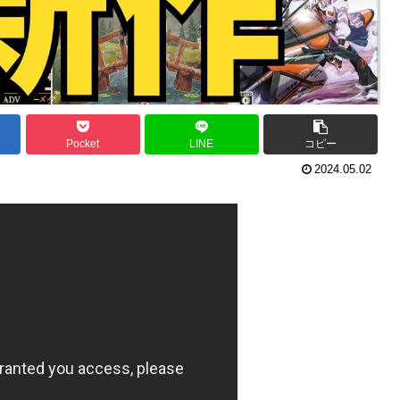
Pocket
LINE
コピー
2024.05.02