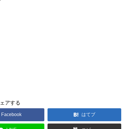
ェアする
Facebook
はてブ