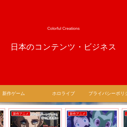
Colorful Creations
日本のコンテンツ・ビジネス
新作ゲーム
ホロライブ
新作アニメ
新作アニメ