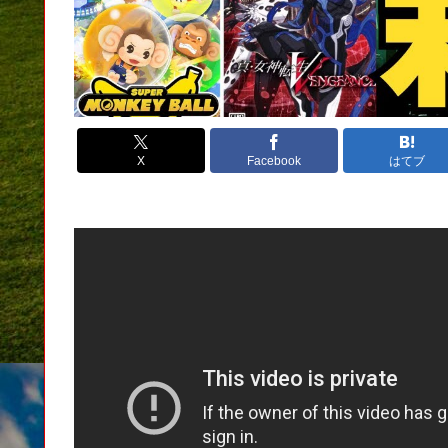
X
Facebook
はてブ