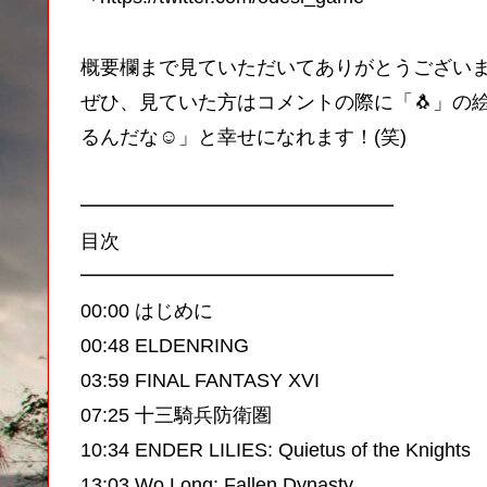
概要欄まで見ていただいてありがとうござい
ぜひ、見ていた方はコメントの際に「🐧」の
るんだな☺️」と幸せになれます！(笑)
━━━━━━━━━━━━━━━━
目次
━━━━━━━━━━━━━━━━
00:00 はじめに
00:48 ELDENRING
03:59 FINAL FANTASY XVI
07:25 十三騎兵防衛圏
10:34 ENDER LILIES: Quietus of the Knights
13:03 Wo Long: Fallen Dynasty