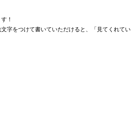
ます！
絵文字をつけて書いていただけると、「見てくれてい