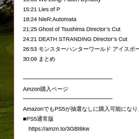
15:21 Lies of P
18:24 NieR:Automata
21:25 Ghost of Tsushima Director’s Cut
24:21 DEATH STRANDING Director’s Cut
26:53 モンスターハンターワールド アイスボ
30:09 まとめ
━━━━━━━━━━━━━━━━
Amzon購入ページ
━━━━━━━━━━━━━━━━
AmazonでもPS5が抽選なしに購入可能にな
■PS5通常版
https://amzn.to/3GBt6kw