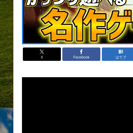
X
Facebook
はてブ