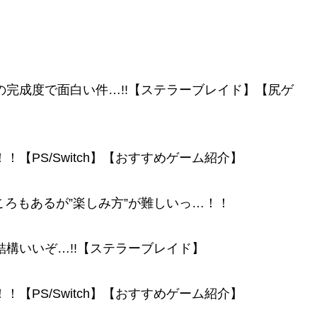
像以上の完成度で面白い件…!!【ステラーブレイド】【尻ゲ
！【PS/Switch】【おすすめゲーム紹介】
ころもあるが”楽しみ方”が難しいっ…！！
eこれ結構いいぞ…!!【ステラーブレイド】
！【PS/Switch】【おすすめゲーム紹介】