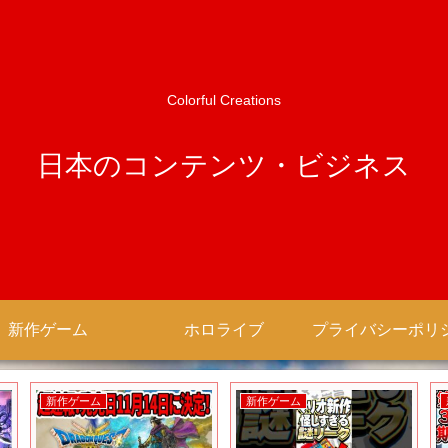
Colorful Creations
日本のコンテンツ・ビジネス
新作ゲーム
ホロライブ
新作ゲーム
新作ゲーム