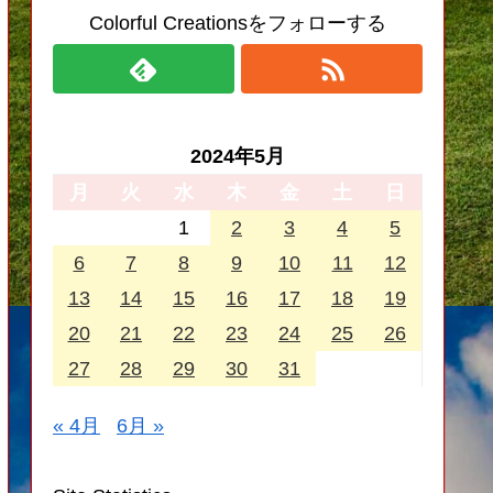
Colorful Creationsをフォローする
2024年5月
月
火
水
木
金
土
日
1
2
3
4
5
6
7
8
9
10
11
12
13
14
15
16
17
18
19
20
21
22
23
24
25
26
27
28
29
30
31
« 4月
6月 »