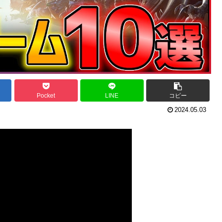
Pocket
LINE
コピー
2024.05.03