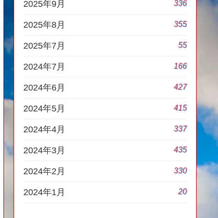
336
2025年9月
355
2025年8月
55
2025年7月
166
2024年7月
427
2024年6月
415
2024年5月
337
2024年4月
435
2024年3月
330
2024年2月
20
2024年1月