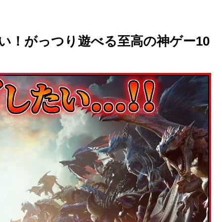
したい！がっつり遊べる至高の神ゲー10