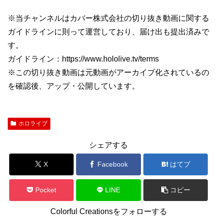
※当チャンネルはカバー株式会社の切り抜き動画に関する
ガイドラインに則って運営しており、届け出も提出済みで
す。
ガイドライン：https://www.hololive.tv/terms
※この切り抜き動画は元動画がアーカイブ化されているの
を確認後、アップ・公開しています。
ホロライブ
シェアする
X
Facebook
はてブ
Pocket
LINE
コピー
Colorful Creationsをフォローする