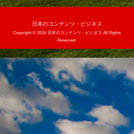
日本のコンテンツ・ビジネス
Copyright © 2024 日本のコンテンツ・ビジネス All Rights
Reserved.