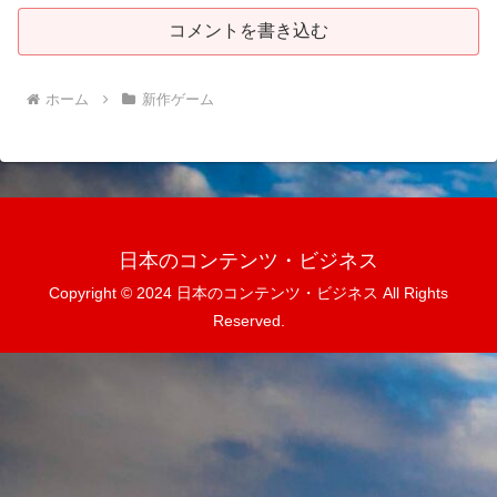
コメントを書き込む
ホーム
新作ゲーム
日本のコンテンツ・ビジネス
Copyright © 2024 日本のコンテンツ・ビジネス All Rights
Reserved.