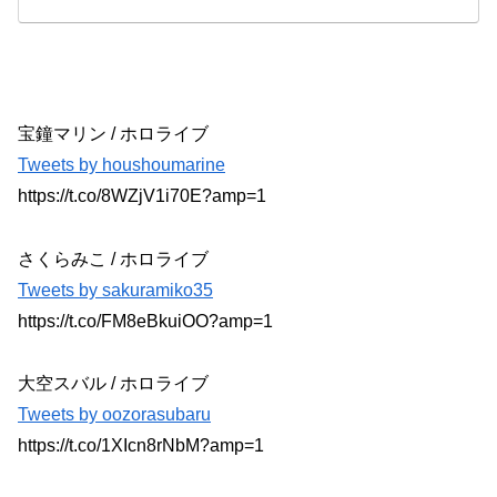
宝鐘マリン / ホロライブ
Tweets by houshoumarine
https://t.co/8WZjV1i70E?amp=1
さくらみこ / ホロライブ
Tweets by sakuramiko35
https://t.co/FM8eBkuiOO?amp=1
大空スバル / ホロライブ
Tweets by oozorasubaru
https://t.co/1XIcn8rNbM?amp=1