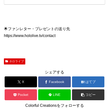
🌟ファンレター・プレゼントの送り先
https://www.hololive.tv/contact
ホロライブ
シェアする
X
Facebook
はてブ
Pocket
LINE
コピー
Colorful Creationsをフォローする