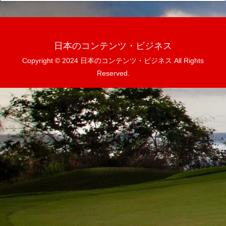
日本のコンテンツ・ビジネス
Copyright © 2024 日本のコンテンツ・ビジネス All Rights
Reserved.