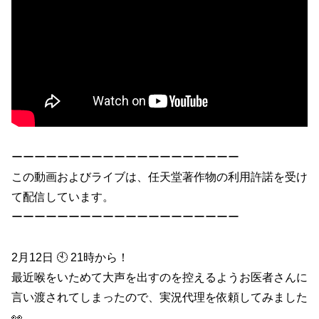
ーーーーーーーーーーーーーーーーーーーー
この動画およびライブは、任天堂著作物の利用許諾を受け
て配信しています。
ーーーーーーーーーーーーーーーーーーーー
2月12日 🕙 21時から！
最近喉をいためて大声を出すのを控えるようお医者さんに
言い渡されてしまったので、実況代理を依頼してみました
👀