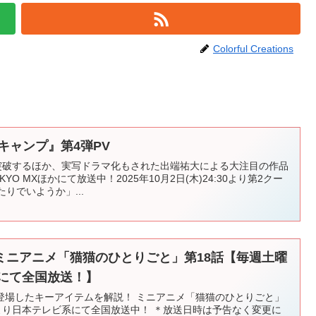
Colorful Creations
キャンプ』第4弾PV
を突破するほか、実写ドラマ化もされた出端祐大による大注目の作品
O MXほかにて放送中！2025年10月2日(木)24:30より第2クー
たりでいようか」...
ミニアニメ「猫猫のひとりごと」第18話【毎週土曜
系にて全国放送！】
登場したキーアイテムを解説！ ミニアニメ「猫猫のひとりごと」
:55より日本テレビ系にて全国放送中！ ＊放送日時は予告なく変更に