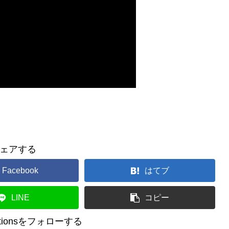
ェアする
Facebook
はてブ
LINE
コピー
reationsをフォローする