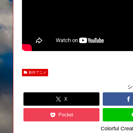
新作アニメ
シ
X
Pocket
Colorful C