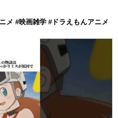
アニメ #映画雑学 #ドラえもんアニメ