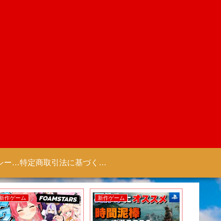
プライバシーポリシー 【Colorful Creation】
特定商取引法に基づく表記（商取引に関する開示）
新作ゲーム
新作ゲーム
新作アニ