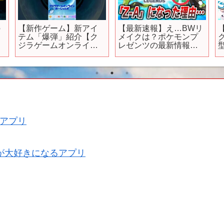
の
【新作ゲーム】新アイ
【最新速報】え…BWリ
【
テム「爆弾」紹介【ク
メイクは？ポケモンプ
ジラゲームオンライン
レゼンツの最新情報が
2
お～しゃんず】 #クジラ
衝撃的だった！！！！
ゲームオンラインお～
【ポケモンSV】
しゃんず #新作ゲーム #
【BW】【ゼロの秘宝】
ゲーム #パズルゲーム
【アニポケ考察】【ポ
#steam #indiegame
ケットモンスタースカ
ーレットバイオレッ
ト】【はるかっと】
アプリ
が大好きになるアプリ