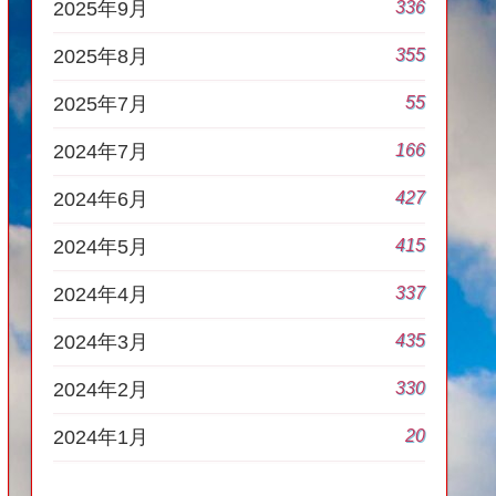
336
2025年9月
355
2025年8月
55
2025年7月
166
2024年7月
427
2024年6月
415
2024年5月
337
2024年4月
435
2024年3月
330
2024年2月
20
2024年1月