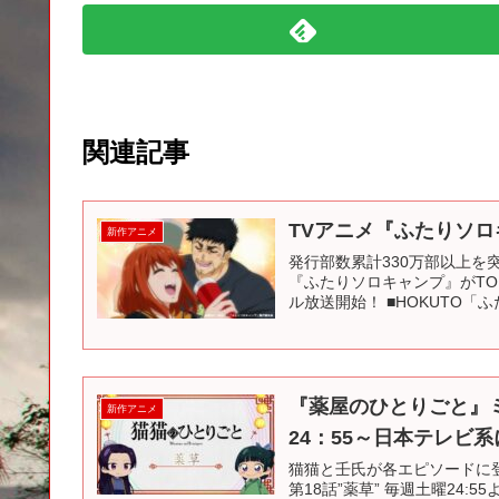
関連記事
TVアニメ『ふたりソロ
新作アニメ
発行部数累計330万部以上
『ふたりソロキャンプ』がTOKY
ル放送開始！ ■HOKUTO「ふ
『薬屋のひとりごと』
新作アニメ
24：55～日本テレビ
猫猫と壬氏が各エピソードに
第18話”薬草” 毎週土曜24