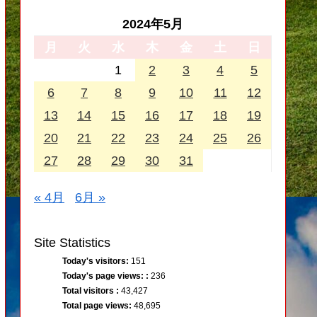
2024年5月
月
火
水
木
金
土
日
1
2
3
4
5
6
7
8
9
10
11
12
13
14
15
16
17
18
19
20
21
22
23
24
25
26
27
28
29
30
31
« 4月
6月 »
Site Statistics
Today's visitors:
151
Today's page views: :
236
Total visitors :
43,427
Total page views:
48,695