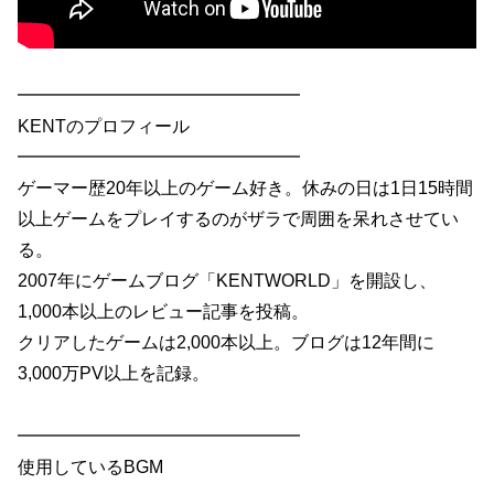
━━━━━━━━━━━━━━━━
KENTのプロフィール
━━━━━━━━━━━━━━━━
ゲーマー歴20年以上のゲーム好き。休みの日は1日15時間
以上ゲームをプレイするのがザラで周囲を呆れさせてい
る。
2007年にゲームブログ「KENTWORLD」を開設し、
1,000本以上のレビュー記事を投稿。
クリアしたゲームは2,000本以上。ブログは12年間に
3,000万PV以上を記録。
━━━━━━━━━━━━━━━━
使用しているBGM