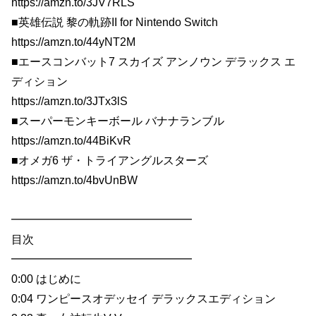
https://amzn.to/3JV7RLS
■英雄伝説 黎の軌跡II for Nintendo Switch
https://amzn.to/44yNT2M
■エースコンバット7 スカイズ アンノウン デラックス エ
ディション
https://amzn.to/3JTx3lS
■スーパーモンキーボール バナナランブル
https://amzn.to/44BiKvR
■オメガ6 ザ・トライアングルスターズ
https://amzn.to/4bvUnBW
━━━━━━━━━━━━━━━━
目次
━━━━━━━━━━━━━━━━
0:00 はじめに
0:04 ワンピースオデッセイ デラックスエディション