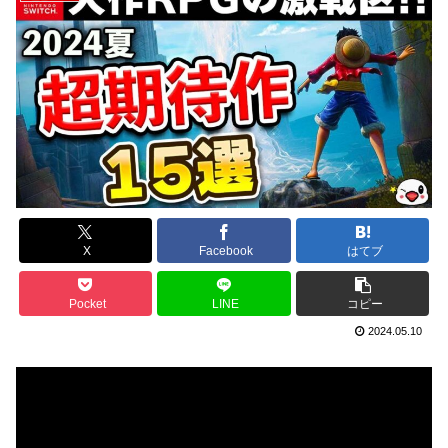
X
Facebook
はてブ
Pocket
LINE
コピー
2024.05.10