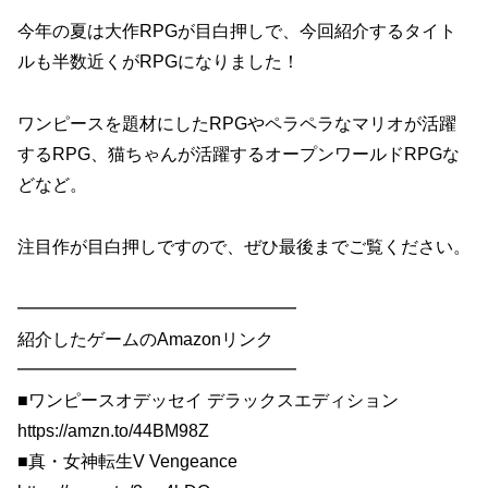
今年の夏は大作RPGが目白押しで、今回紹介するタイト
ルも半数近くがRPGになりました！
ワンピースを題材にしたRPGやペラペラなマリオが活躍
するRPG、猫ちゃんが活躍するオープンワールドRPGな
どなど。
注目作が目白押しですので、ぜひ最後までご覧ください。
━━━━━━━━━━━━━━━━
紹介したゲームのAmazonリンク
━━━━━━━━━━━━━━━━
■ワンピースオデッセイ デラックスエディション
https://amzn.to/44BM98Z
■真・女神転生V Vengeance