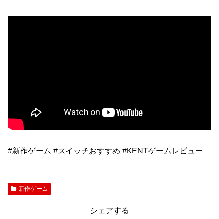
#新作ゲーム #スイッチおすすめ #KENTゲームレビュー
新作ゲーム
シェアする