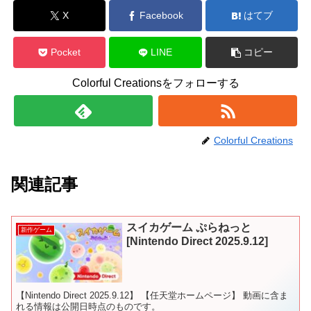
X
Facebook
はてブ
Pocket
LINE
コピー
Colorful Creationsをフォローする
Colorful Creations
関連記事
スイカゲーム ぷらねっと
新作ゲーム
[Nintendo Direct 2025.9.12]
【Nintendo Direct 2025.9.12】 【任天堂ホームページ】 動画に含ま
れる情報は公開日時点のものです。