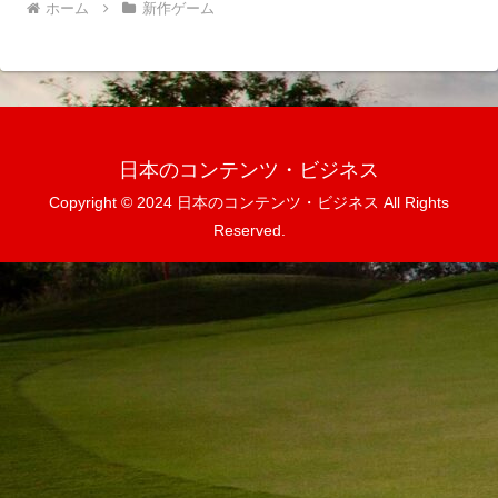
ホーム
新作ゲーム
日本のコンテンツ・ビジネス
Copyright © 2024 日本のコンテンツ・ビジネス All Rights
Reserved.