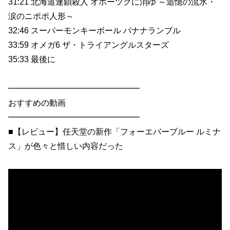
31:21 北海道連鎖殺人 オホーツクに消ゆ ～追憶の流氷・
涙のニポポ人形～
32:46 スーパーモンキーボール バナナランブル
33:59 オメガ6 ザ・トライアングルスターズ
35:33 最後に
━━━━━━━━━━━━━━━━
おすすめの動画
━━━━━━━━━━━━━━━━
■【レビュー】任天堂の新作「フォーエバーブルー ルミナ
ス」が色々と惜しい内容だった