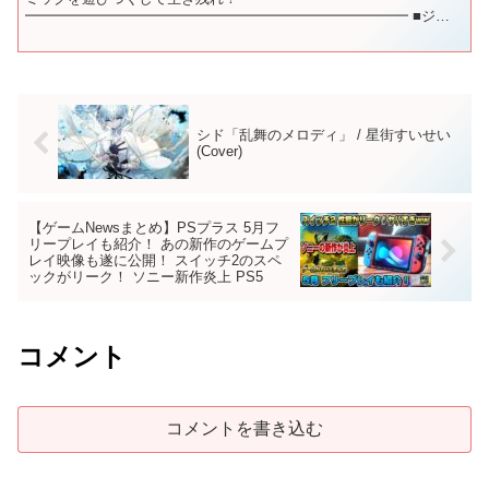
━━━━━━━━━━━━━━━━━━━━━━━━━━━ ■ジャ
ンル別・新作ゲーム紹介動画一覧 【発売日が決定している新作】
【高難易度アクシ...
シド「乱舞のメロディ」 / 星街すいせい
(Cover)
【ゲームNewsまとめ】PSプラス 5月フ
リープレイも紹介！ あの新作のゲームプ
レイ映像も遂に公開！ スイッチ2のスペ
ックがリーク！ ソニー新作炎上 PS5
コメント
コメントを書き込む