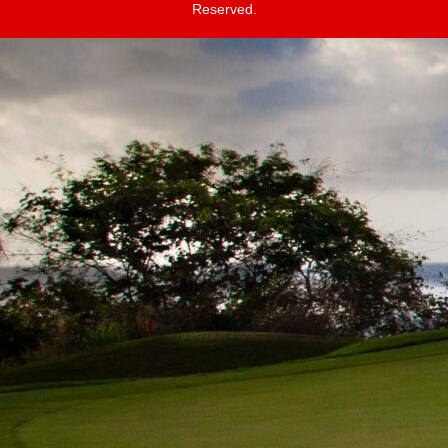
Reserved.