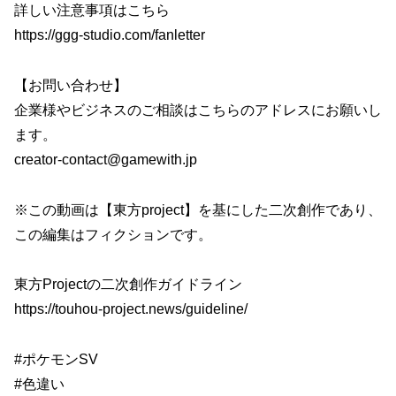
詳しい注意事項はこちら
https://ggg-studio.com/fanletter
【お問い合わせ】
企業様やビジネスのご相談はこちらのアドレスにお願いし
ます。
creator-contact@gamewith.jp
※この動画は【東方project】を基にした二次創作であり、
この編集はフィクションです。
東方Projectの二次創作ガイドライン
https://touhou-project.news/guideline/
#ポケモンSV
#色違い