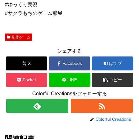
#ゆっくり実況
#サクラもちのゲーム部屋
新作ゲーム
シェアする
X
Facebook
はてブ
Pocket
LINE
コピー
Colorful Creationsをフォローする
Colorful Creations
関連記事