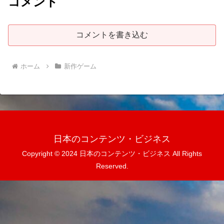
コメント
コメントを書き込む
ホーム
新作ゲーム
日本のコンテンツ・ビジネス
Copyright © 2024 日本のコンテンツ・ビジネス All Rights
Reserved.