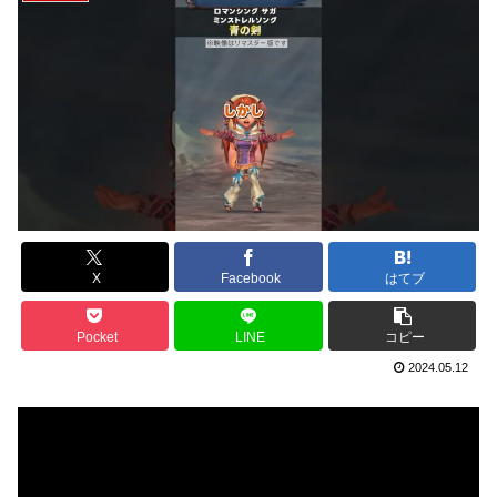
X
Facebook
はてブ
Pocket
LINE
コピー
2024.05.12