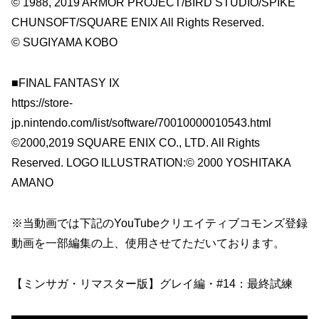
© 1988, 2019 ARMOR PROJECT/BIRD STUDIO/SPIKE
CHUNSOFT/SQUARE ENIX All Rights Reserved.
© SUGIYAMA KOBO
■FINAL FANTASY IX
https://store-
jp.nintendo.com/list/software/70010000010543.html
©2000,2019 SQUARE ENIX CO., LTD. All Rights
Reserved. LOGO ILLUSTRATION:© 2000 YOSHITAKA
AMANO
※当動画では下記のYouTubeクリエイティブコモンズ登録
動画を一部編集の上、使用させてただいております。
【ミンサガ・リマスター版】グレイ編・#14：最終試練