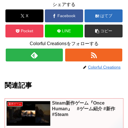
シェアする
X
Facebook
はてブ
Pocket
LINE
コピー
Colorful Creationsをフォローする
Colorful Creations
関連記事
Steam新作ゲーム『Once
新作ゲーム
Human』 #ゲーム紹介 #新作
#Steam