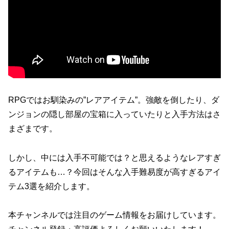
RPGではお馴染みの”レアアイテム”。強敵を倒したり、ダ
ンジョンの隠し部屋の宝箱に入っていたりと入手方法はさ
まざまです。
しかし、中には入手不可能では？と思えるようなレアすぎ
るアイテムも…？今回はそんな入手難易度が高すぎるアイ
テム3選を紹介します。
本チャンネルでは注目のゲーム情報をお届けしています。