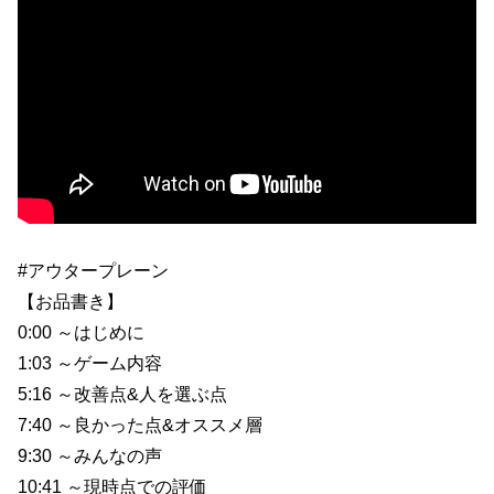
#アウタープレーン
【お品書き】
0:00 ～はじめに
1:03 ～ゲーム内容
5:16 ～改善点&人を選ぶ点
7:40 ～良かった点&オススメ層
9:30 ～みんなの声
10:41 ～現時点での評価