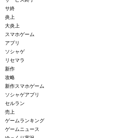
サ終
炎上
大炎上
スマホゲーム
アプリ
ソシャゲ
リセマラ
新作
攻略
新作スマホゲーム
ソシャゲアプリ
セルラン
売上
ゲームランキング
ゲームニュース
ゆっくり実況