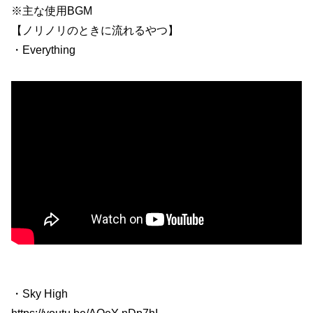
※主な使用BGM
【ノリノリのときに流れるやつ】
・Everything
・Sky High