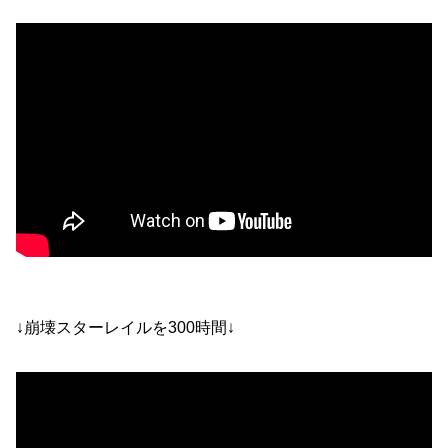
↓崩壊スターレイルを300時間↓