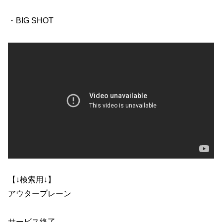
・BIG SHOT
【↓検索用↓】
アウタープレーン
サービス終了