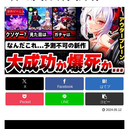
新作ゲーム
X
Facebook
はてブ
Pocket
LINE
コピー
2024.05.12