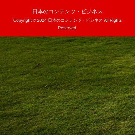
日本のコンテンツ・ビジネス
Copyright © 2024 日本のコンテンツ・ビジネス All Rights
Reserved.