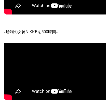
↓勝利の女神NIKKEを500時間↓