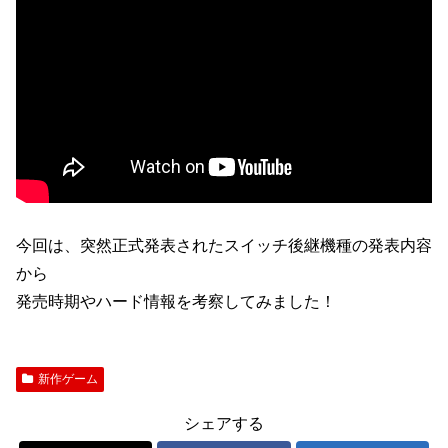
今回は、突然正式発表されたスイッチ後継機種の発表内容
から
発売時期やハード情報を考察してみました！
新作ゲーム
シェアする