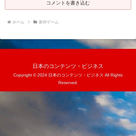
コメントを書き込む
ホーム
新作ゲーム
日本のコンテンツ・ビジネス
Copyright © 2024 日本のコンテンツ・ビジネス All Rights
Reserved.