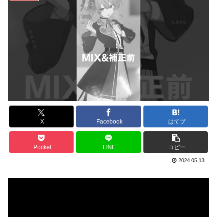
X
Facebook
はてブ
Pocket
LINE
コピー
2024.05.13