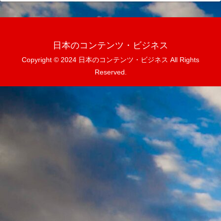
日本のコンテンツ・ビジネス
Copyright © 2024 日本のコンテンツ・ビジネス All Rights
Reserved.