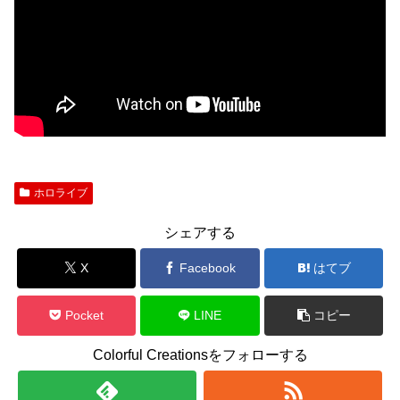
ホロライブ
シェアする
X
Facebook
はてブ
Pocket
LINE
コピー
Colorful Creationsをフォローする