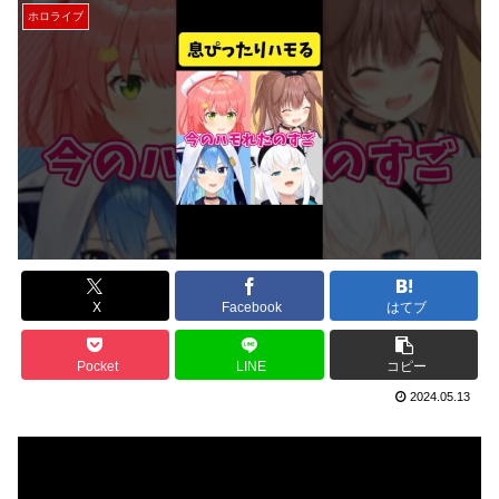
ホロライブ
X
Facebook
はてブ
Pocket
LINE
コピー
2024.05.13