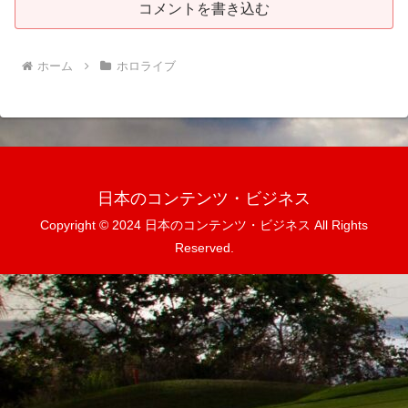
コメントを書き込む
ホーム
ホロライブ
日本のコンテンツ・ビジネス
Copyright © 2024 日本のコンテンツ・ビジネス All Rights
Reserved.