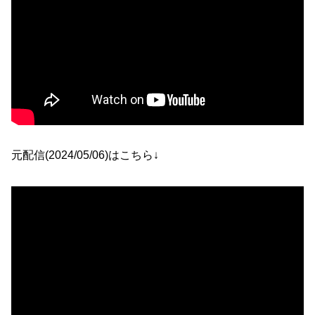
元配信(2024/05/06)はこちら↓