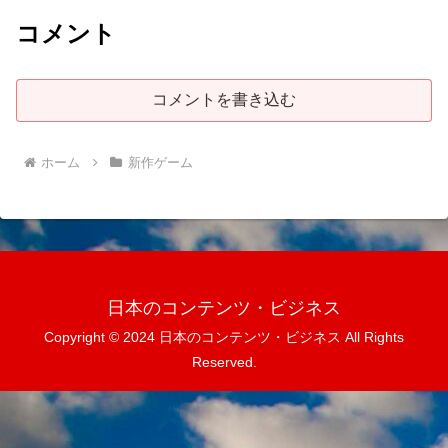
コメント
コメントを書き込む
ホーム
新作ゲーム
日本のコンテンツ・ビジネス
Copyright © 2024 日本のコンテンツ・ビジネス All Rights
Reserved.