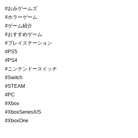
#おみゲームズ
#ホラーゲーム
#ゲーム紹介
#おすすめゲーム
#プレイステーション
#PS5
#PS4
#ニンテンドースイッチ
#Switch
#STEAM
#PC
#Xbox
#XboxSeriesX/S
#XboxOne