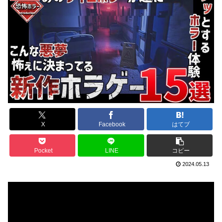
X
Facebook
はてブ
Pocket
LINE
コピー
2024.05.13