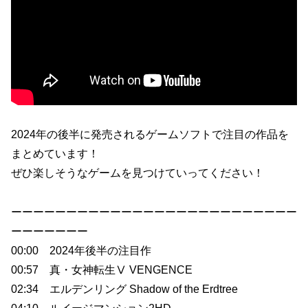
2024年の後半に発売されるゲームソフトで注目の作品を
まとめています！
ぜひ楽しそうなゲームを見つけていってください！
ーーーーーーーーーーーーーーーーーーーーーーーーーー
ーーーーーーー
00:00 2024年後半の注目作
00:57 真・女神転生Ⅴ VENGENCE
02:34 エルデンリング Shadow of the Erdtree