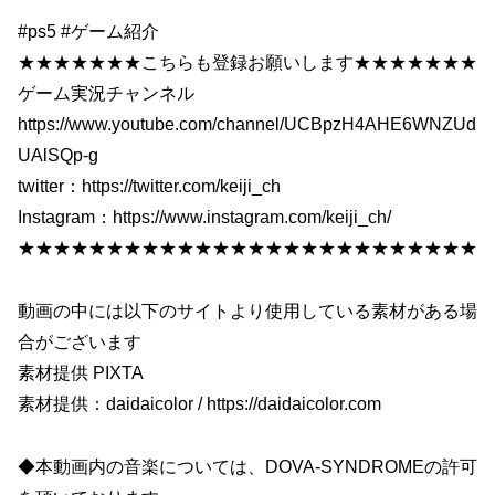
#ps5 #ゲーム紹介
★★★★★★★こちらも登録お願いします★★★★★★★
ゲーム実況チャンネル
https://www.youtube.com/channel/UCBpzH4AHE6WNZUd
UAlSQp-g
twitter：https://twitter.com/keiji_ch
Instagram：https://www.instagram.com/keiji_ch/
★★★★★★★★★★★★★★★★★★★★★★★★★★
動画の中には以下のサイトより使用している素材がある場
合がございます
素材提供 PIXTA
素材提供：daidaicolor / https://daidaicolor.com
◆本動画内の音楽については、DOVA-SYNDROMEの許可