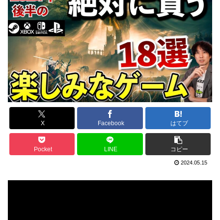
X
Facebook
はてブ
Pocket
LINE
コピー
2024.05.15