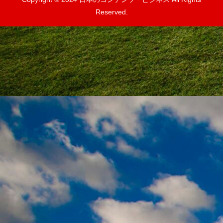
Reserved.