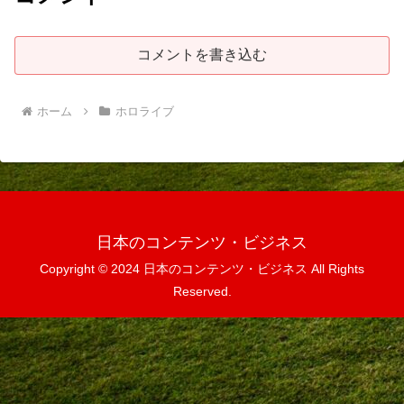
コメントを書き込む
ホーム
ホロライブ
日本のコンテンツ・ビジネス
Copyright © 2024 日本のコンテンツ・ビジネス All Rights
Reserved.