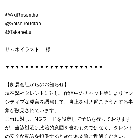
@AkiRosenthal
@ShishiroBotan
@TakaneLui
サムネイラスト： 様
▼▼▼▼▼▼▼▼▼▼▼▼▼▼▼▼▼▼▼▼
【所属会社からのお知らせ】
現在弊社タレントに対し、配信中のチャット等によりセン
シティブな発言を誘発して、炎上を引き起こそうとする事
象が散見されています。
これに対し、NGワードを設定して予防を行っております
が、当該対応は政治的意図を含むものではなく、タレント
の安全な配信を担保するためである旨ご理解ください。