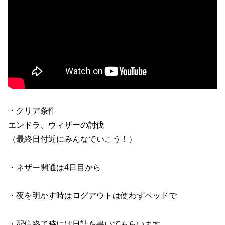
・クリア条件
エンドラ、ウィザーの討伐
（最終日付近にみんなでいこう！）
・ネザー開通は4日目から
・夜を明かす時はログアウトは使わずベッドで
・配信終了時には日誌を書いてもらいます