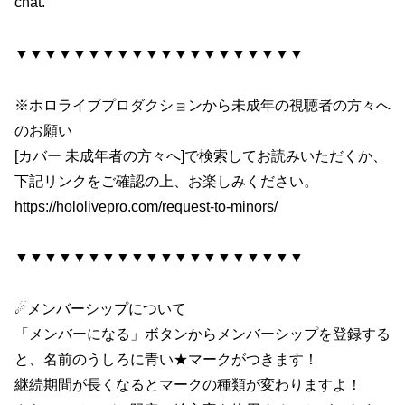
chat.
▼▼▼▼▼▼▼▼▼▼▼▼▼▼▼▼▼▼▼▼
※ホロライブプロダクションから未成年の視聴者の方々へ
のお願い
[カバー 未成年者の方々へ]で検索してお読みいただくか、
下記リンクをご確認の上、お楽しみください。
https://hololivepro.com/request-to-minors/
▼▼▼▼▼▼▼▼▼▼▼▼▼▼▼▼▼▼▼▼
☄メンバーシップについて
「メンバーになる」ボタンからメンバーシップを登録する
と、名前のうしろに青い★マークがつきます！
継続期間が長くなるとマークの種類が変わりますよ！