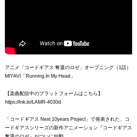
アニメ「コードギアス 奪還のロゼ」オープニング（1話）
MIYAVI「Running In My Head」
【楽曲配信中のプラットフォームはこちら】
https://lnk.to/LAMR-4030d
「コードギアス Next 10years Project」で発表された、コ
ードギアスシリーズの新作アニメーション『コードギアス
奪還のロゼ』がついに始動。