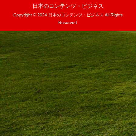
日本のコンテンツ・ビジネス
Copyright © 2024 日本のコンテンツ・ビジネス All Rights
Reserved.