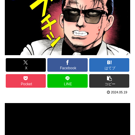
X
Facebook
はてブ
Pocket
LINE
コピー
2024.05.19