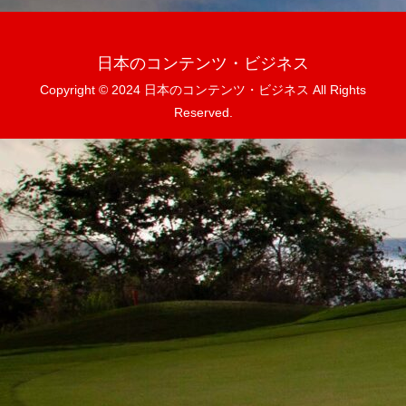
日本のコンテンツ・ビジネス
Copyright © 2024 日本のコンテンツ・ビジネス All Rights
Reserved.