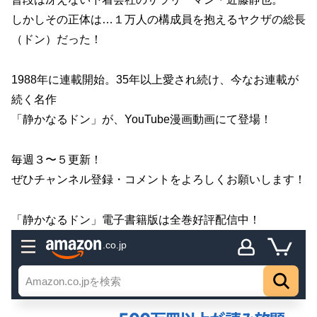
しかしその正体は…１万人の構成員を抱えるヤクザの総長
（ドン）だった！
1988年に連載開始。35年以上愛され続け、今なお連載が
続く名作
「静かなるドン」が、YouTube漫画動画にて登場！
毎週３〜５更新！
ぜひチャンネル登録・コメントをよろしくお願いします！
「静かなるドン」電子書籍版は全巻好評配信中！