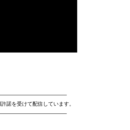
————————————–
用許諾を受けて配信しています。
————————————–