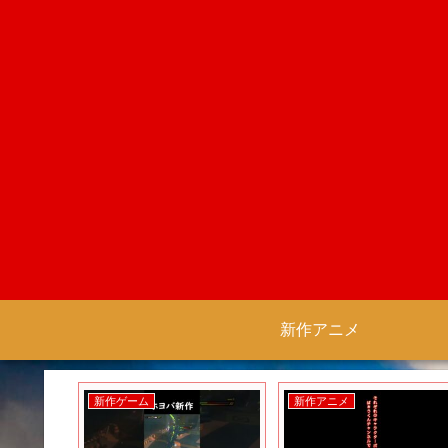
新作アニメ
新作ゲーム
新作アニメ