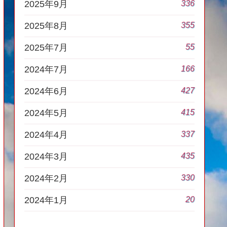
336
2025年9月
355
2025年8月
55
2025年7月
166
2024年7月
427
2024年6月
415
2024年5月
337
2024年4月
435
2024年3月
330
2024年2月
20
2024年1月