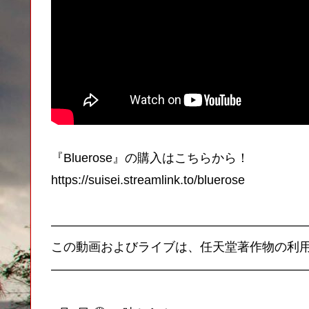
『Bluerose』の購入はこちらから！
https://suisei.streamlink.to/bluerose
—————————————————————
この動画およびライブは、任天堂著作物の利
—————————————————————