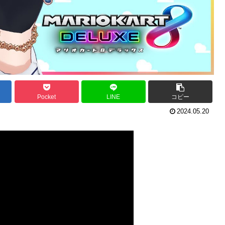
Pocket
LINE
コピー
2024.05.20