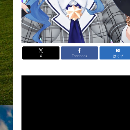
X
Facebook
はてブ