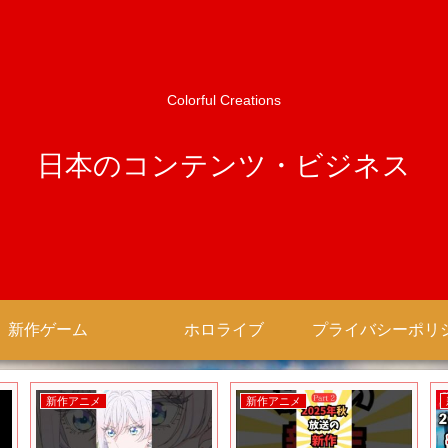
Colorful Creations
日本のコンテンツ・ビジネス
新作ゲーム
ホロライブ
新作アニメ
新作アニメ