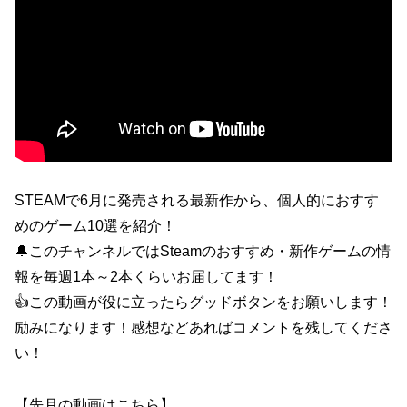
STEAMで6月に発売される最新作から、個人的におすす
めのゲーム10選を紹介！
🔔このチャンネルではSteamのおすすめ・新作ゲームの情
報を毎週1本～2本くらいお届してます！
👍この動画が役に立ったらグッドボタンをお願いします！
励みになります！感想などあればコメントを残してくださ
い！
【先月の動画はこちら】