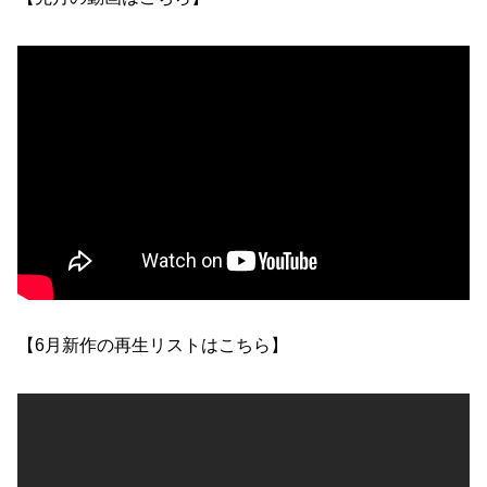
【6月新作の再生リストはこちら】