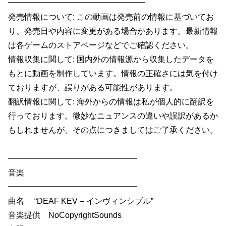
━━━━━━━━━━━━━━━━━
発売情報について: この動画は発売前の情報に基づいてお
り、発売日や内容に変更がある場合があります。最新情報
は各ゲームのストアページなどでご確認ください。
情報収集に関して: 国内外の情報源から収集したデータを
もとに動画を制作しています。情報の正確さには気を付け
ておりますが、誤りがある可能性があります。
翻訳情報に関して: 海外からの情報は私が個人的に翻訳を
行っております。微妙なニュアンスの違いや誤訳があるか
もしれませんが、その点につきましてはご了承ください。
━━━━━━━━━━━━━━━━
音楽
━━━━━━━━━━━━━━━━
曲名 “DEAF KEV – インヴィンシブル”
音楽提供 NoCopyrightSounds