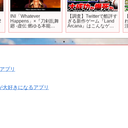
INI「Whatever
【調査】Twitterで酷評す
【
2
Happens」×『刀剣乱舞
ぎる新作ゲーム『Land
り
廻 -虚伝 燃ゆる本能
Arcana』はこんなゲー
寺-』Climax Animation
ムでした【ランドアル
Music Video／OPテーマ
カナ】【land arcana】
アニメMV
【クソゲー】【ソシャ
ゲ】【スマホゲーム】
【サービス終了】
アプリ
が大好きになるアプリ