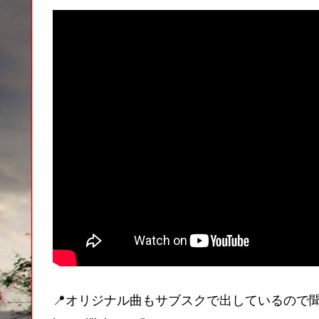
📍オリジナル曲もサブスクで出しているので