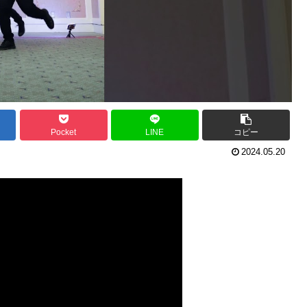
Pocket
LINE
コピー
2024.05.20