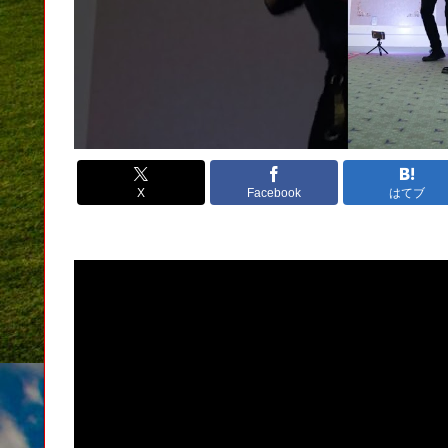
X
Facebook
はてブ