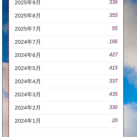
336
2025年9月
355
2025年8月
55
2025年7月
166
2024年7月
427
2024年6月
415
2024年5月
337
2024年4月
435
2024年3月
330
2024年2月
20
2024年1月