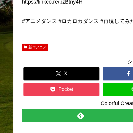
https://linkco.re/bzBtny4H
#アニメダンス #ロカロカダンス #再現してみた #踊っ
新作アニメ
シ
X
Pocket
Colorful C