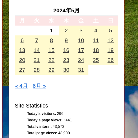
2024年5月
月
火
水
木
金
土
日
1
2
3
4
5
6
7
8
9
10
11
12
13
14
15
16
17
18
19
20
21
22
23
24
25
26
27
28
29
30
31
« 4月
6月 »
Site Statistics
Today's visitors:
296
Today's page views: :
441
Total visitors :
43,572
Total page views:
48,900