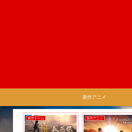
新作アニメ
新作ゲーム
新作アニメ