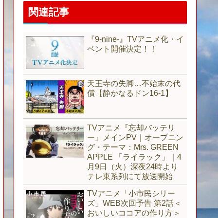
関連記事
『9-nine-』TVアニメ化・イ
ベント開催決定！！
天王寺の失脚…不始末の代
償【静かなるドン16-1】
TVアニメ『忘却バッテリ
ー』メインPV｜オープニン
グ・テーマ：Mrs. GREEN
APPLE 「ライラック」｜4
月9日（火）深夜24時より
テレ東系列にて放送開始
TVアニメ「小市民シリー
ズ」WEB次回予告 第2話＜
おいしいココアの作り方＞