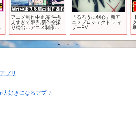
色々荒れたヨウテイの
ドンキーコング リター
評価が出る/新作ゲーム
ンズ HD [Nintendo
がswitch規制されるも規
Direct 2024.6.18]
制された方が良いとい
う謎の現象が発生/新作
作
ソシャゲがスパイダー
#
×GTA等の要素を含み過
ぎてるがガチャ無しで
ソシャゲ界隈どうなる
アプリ
が大好きになるアプリ