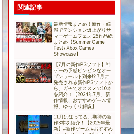
関連記事
最新情報まとめ！新作・続
報でテンション爆上がりサ
マーゲームフェス 25作品総
まとめ【Summer Game
Fest / Xbox Games
Showcase】
【7月の新作PSソフト】神
ゲーの予感ビンビンなオー
プンワールド到来!? 7月に
発売される新作PSソフトか
ら、ガチでオススメの10本
を紹介！【2024年7月、新
作情報、おすすめゲーム情
報、ゆっくり解説】
11月は狂ってる…期待の新
作3本を紹介！【2025年最
新】#新作ゲーム #おすすめ