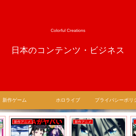
Colorful Creations
日本のコンテンツ・ビジネス
新作ゲーム
ホロライブ
新作ゲーム
新作ゲーム