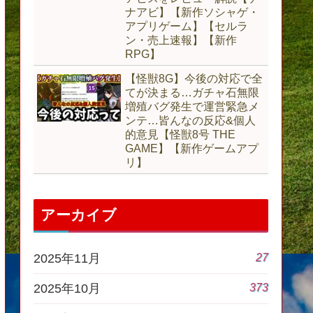
ナアビ】【新作ソシャゲ・
アプリゲーム】【セルラ
ン・売上速報】【新作
RPG】
【怪獣8G】今後の対応で全
てが決まる…ガチャ石無限
増殖バグ発生で運営緊急メ
ンテ…皆んなの反応&個人
的意見【怪獣8号 THE
GAME】【新作ゲームアプ
リ】
アーカイブ
27
2025年11月
373
2025年10月