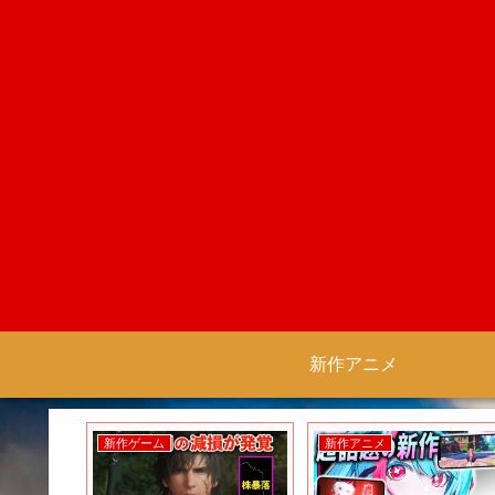
新作アニメ
新作ゲーム
新作アニメ