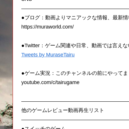
—————————————————————
●ブログ：動画よりマニアックな情報、最新情
https://muraworld.com/
●Twitter：ゲーム関連や日常、動画では言
Tweets by MuraseTairu
●ゲーム実況：このチャンネルの前にやってま
youtube.com/c/tairugame
—————————————————————
他のゲームレビュー動画再生リスト
—————————————————————
●スイッチのゲーム