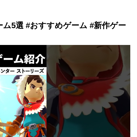
ム5選 #おすすめゲーム #新作ゲー