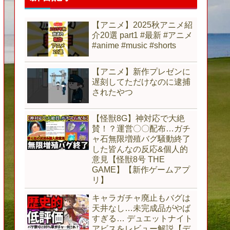
【アニメ】2025秋アニメ紹
介20選 part1 #最新 #アニメ
#anime #music #shorts
【アニメ】新作プレゼンに
遅刻してただけなのに逮捕
されたやつ
【怪獣8G】神対応で大絶
賛！？運営〇〇配布…ガチ
ャ石無限増殖バグ騒動終了
した皆んなの反応&個人的
意見【怪獣8号 THE
GAME】【新作ゲームアプ
リ】
キャラガチャ廃止もバグは
天井なし…未完成品がやば
すぎる… デュエットナイト
アビスをレビュー解説【デ