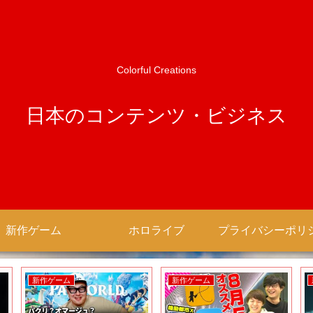
Colorful Creations
日本のコンテンツ・ビジネス
新作ゲーム
ホロライブ
新作ゲーム
新作ゲーム