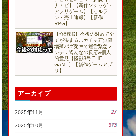
ナアビ】【新作ソシャゲ・
アプリゲーム】【セルラ
ン・売上速報】【新作
RPG】
【怪獣8G】今後の対応で全
てが決まる…ガチャ石無限
増殖バグ発生で運営緊急メ
ンテ…皆んなの反応&個人
的意見【怪獣8号 THE
GAME】【新作ゲームアプ
リ】
アーカイブ
27
2025年11月
373
2025年10月