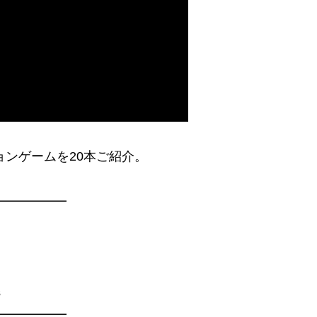
ョンゲームを20本ご紹介。
━━━━━━
s
━━━━━━