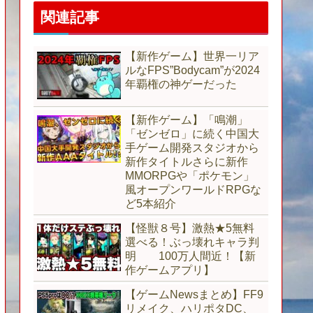
関連記事
【新作ゲーム】世界一リア
ルなFPS”Bodycam”が2024
年覇権の神ゲーだった
【新作ゲーム】「鳴潮」
「ゼンゼロ」に続く中国大
手ゲーム開発スタジオから
新作タイトルさらに新作
MMORPGや「ポケモン」
風オープンワールドRPGな
ど5本紹介
【怪獣８号】激熱★5無料
選べる！ぶっ壊れキャラ判
明 100万人間近！【新
作ゲームアプリ】
【ゲームNewsまとめ】FF9
リメイク、ハリポタDC、