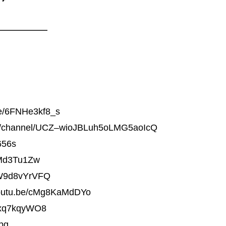
━━━━━━
be/6FNHe3kf8_s
m/channel/UCZ–wioJBLuh5oLMG5aoIcQ
656s
NMd3Tu1Zw
TW9d8vYrVFQ
/youtu.be/cMg8KaMdDYo
fxq7kqyWO8
pg