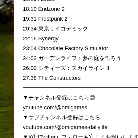
18:10 Endzone 2
19:31 Frostpunk 2
20:34 東京サイコデミック
22:16 Synergy
23:04 Chocolate Factory Simulator
24:02 ガーデンライフ：夢の庭を作ろう
26:00 シティーズ：スカイライン II
27:38 The Constructors
━━━━━━━━━━━━━━━━━━━━
▼チャンネル登録はこちら😊
youtube.com/@omigames
▼サブチャンネル登録はこちら
youtube.com/@omigames-dailylife
▼X(旧Twitter）フォローも宜しくお願いします