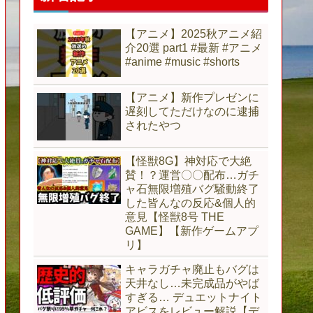
【アニメ】2025秋アニメ紹
介20選 part1 #最新 #アニメ
#anime #music #shorts
【アニメ】新作プレゼンに
遅刻してただけなのに逮捕
されたやつ
【怪獣8G】神対応で大絶
賛！？運営〇〇配布…ガチ
ャ石無限増殖バグ騒動終了
した皆んなの反応&個人的
意見【怪獣8号 THE
GAME】【新作ゲームアプ
リ】
キャラガチャ廃止もバグは
天井なし…未完成品がやば
すぎる… デュエットナイト
アビスをレビュー解説【デ