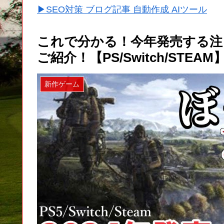
▶SEO対策 ブログ記事 自動作成 AIツール
これで分かる！今年発売する注
ご紹介！【PS/Switch/STEAM
新作ゲーム