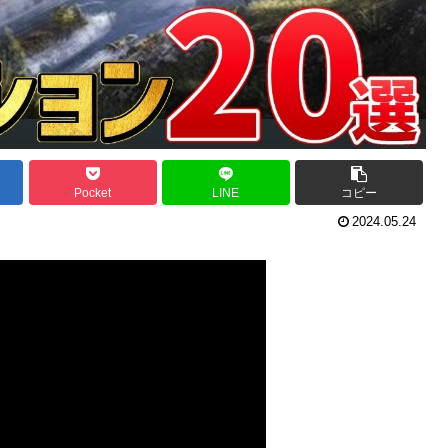
Pocket
LINE
コピー
2024.05.24