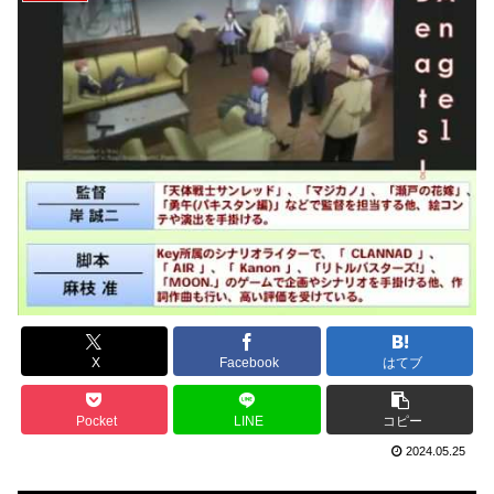
X
Facebook
はてブ
Pocket
LINE
コピー
2024.05.25