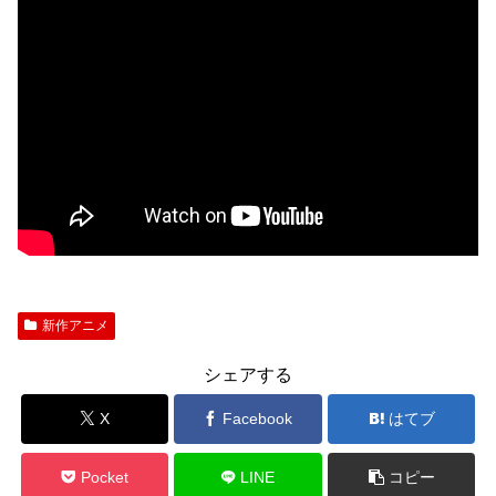
新作アニメ
シェアする
X
Facebook
はてブ
Pocket
LINE
コピー