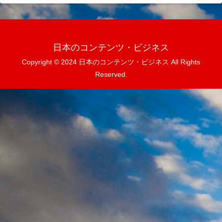
日本のコンテンツ・ビジネス
Copyright © 2024 日本のコンテンツ・ビジネス All Rights
Reserved.