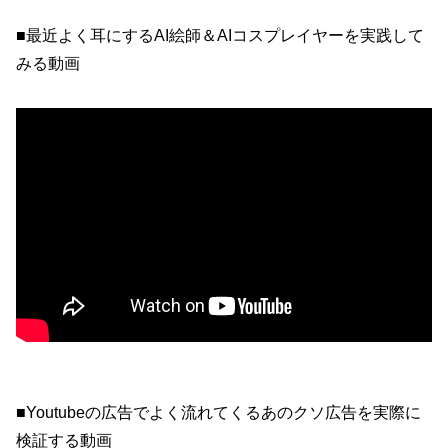
■最近よく耳にするAI絵師＆AIコスプレイヤーを実践して
みる動画
■Youtubeの広告でよく流れてくるあのクソ広告を実際に
検証する動画