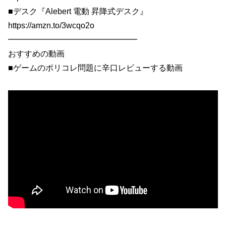
■デスク『Alebert 電動 昇降式デスク』
https://amzn.to/3wcqo2o
━━━━━━━━━━━━━━━━
おすすめの動画
■ゲームのポリコレ問題に辛口レビューする動画