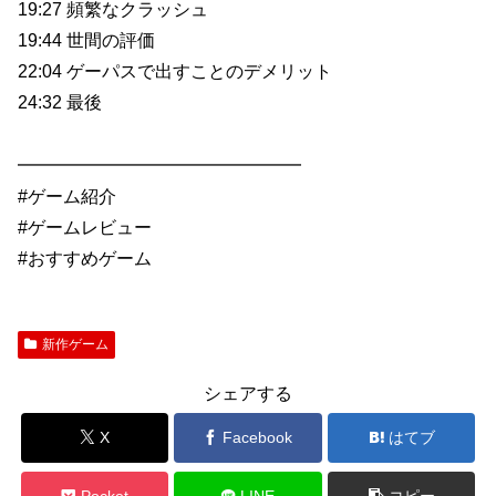
19:27 頻繁なクラッシュ
19:44 世間の評価
22:04 ゲーパスで出すことのデメリット
24:32 最後
━━━━━━━━━━━━━━━━
#ゲーム紹介
#ゲームレビュー
#おすすめゲーム
新作ゲーム
シェアする
X
Facebook
はてブ
Pocket
LINE
コピー