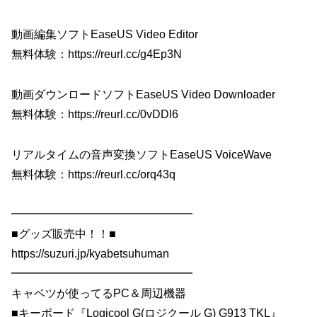
動画編集ソフトEaseUS Video Editor
無料体験：https://reurl.cc/g4Ep3N
動画ダウンロードソフトEaseUS Video Downloader
無料体験：https://reurl.cc/0vDDl6
リアルタイムの音声変換ソフトEaseUS VoiceWave
無料体験：https://reurl.cc/orq43q
━━━━━━━━━━━━━━━━
■グッズ販売中！！■
https://suzuri.jp/kyabetsuhuman
━━━━━━━━━━━━━━━━
キャベツが使ってるPC＆周辺機器
■キーボード『Logicool G(ロジクール G) G913 TKL』