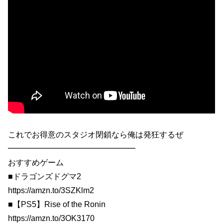
これでお得意のスタジオ閉鎖なら俺は発狂するぜ
━━━━━━━━━━━━━━━━
おすすめゲーム
■ドラゴンズドグマ2
https://amzn.to/3SZKlm2
■【PS5】Rise of the Ronin
https://amzn.to/3OK3170