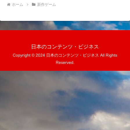
ホーム
新作ゲーム
日本のコンテンツ・ビジネス
Copyright © 2024 日本のコンテンツ・ビジネス All Rights
Reserved.