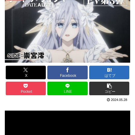
X
Facebook
はてブ
Pocket
LINE
コピー
2024.05.28