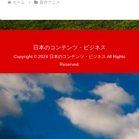
ホーム
新作アニメ
日本のコンテンツ・ビジネス
Copyright © 2024 日本のコンテンツ・ビジネス All Rights
Reserved.