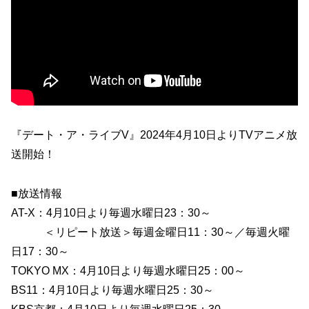
『デート・ア・ライブV』2024年4月10日よりTVアニメ放
送開始！
■放送情報
AT-X：4月10日より毎週水曜日23：30～
＜リピート放送＞毎週金曜日11：30～／毎週火曜
日17：30～
TOKYO MX：4月10日より毎週水曜日25：00～
BS11：4月10日より毎週水曜日25：30～