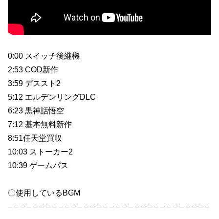
0:00 スイッチ後継機
2:53 COD新作
3:59 デススト2
5:12 エルデンリングDLC
6:23 黒神話悟空
7:12 基本無料新作
8:51任天堂買収
10:03 ストーカー2
10:39 ゲームパス
〇使用しているBGM
– – – – – – – – – – – – – – – – – – – – – – – – – – – – – – – –