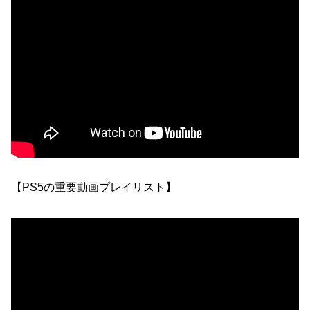
【PS5の重要動画プレイリスト】