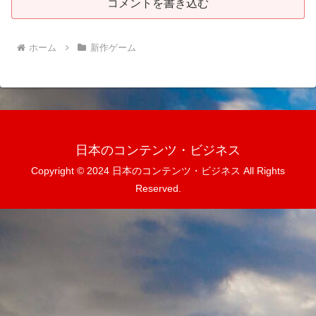
コメントを書き込む
ホーム
新作ゲーム
日本のコンテンツ・ビジネス
Copyright © 2024 日本のコンテンツ・ビジネス All Rights
Reserved.