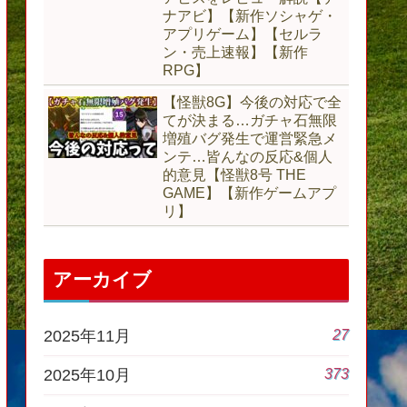
ナアビ】【新作ソシャゲ・
アプリゲーム】【セルラ
ン・売上速報】【新作
RPG】
【怪獣8G】今後の対応で全
てが決まる…ガチャ石無限
増殖バグ発生で運営緊急メ
ンテ…皆んなの反応&個人
的意見【怪獣8号 THE
GAME】【新作ゲームアプ
リ】
アーカイブ
27
2025年11月
373
2025年10月