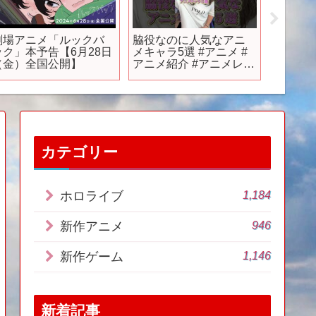
劇場アニメ「ルックバ
脇役なのに人気なアニ
【新作
ック」本予告【6月28日
メキャラ5選 #アニメ #
介】ゼ
（金）全国公開】
アニメ紹介 #アニメレビ
国の覇
ュー #アニメ評価 #新作
がいき
アニメ #推薦アニメ #オ
タク #フィギュア #アニ
ソン #short #shorts #社
長
カテゴリー
1,184
ホロライブ
946
新作アニメ
1,146
新作ゲーム
新着記事