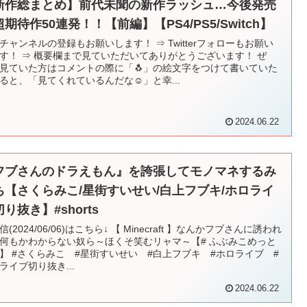
新作総まとめ】前代未聞の新作ラッシュ…今後発売
期待作50連発！！【前編】【PS4/PS5/Switch】
チャンネルの登録もお願いします！ ⇒ Twitterフォローもお願い
す！ ⇒ 概要欄まで見ていただいてありがとうございます！ ぜ
見ていた方はコメントの際に「🐧」の絵文字をつけて書いていた
ると、「見てくれているんだな☺️」と幸...
2024.06.22
フブさんのドラえもん』を誇張してモノマネするみ
ち【さくらみこ/星街すいせい/白上フブキ/ホロライ
り抜き】#shorts
信(2024/06/06)はこちら↓ 【 Minecraft 】なんかフブさんに誘われ
何もかわからない奴ら～ほくそ笑むリャマ～【# ふぶみこめっと
】 #さくらみこ #星街すいせい #白上フブキ #ホロライブ #
ライブ切り抜き...
2024.06.22