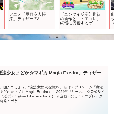
権
アニメ「夏目友人帳
【ニンダイ反応】期待
漆」ティザーPV
の新作と「トモコレ」
続報に興奮するゲーム
実況者
レ
法少女まどか☆マギカ Magia Exedra」ティザー
、開きましょう。"魔法少女"の記憶を。 新作アプリゲーム「魔法
まどか☆マギカ Magia Exedra」、 2024年リリース。 ☆公式サイ
 ☆公式X：@madoka_exedra（ ） ☆企画・配信：アニプレック
開発：ポケ...