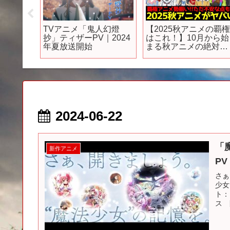
しゃば
TVアニメ「鬼人幻燈
【2025秋アニメの覇
弾｜全国
抄」ティザーPV｜2024
はこれ！】10月から始
ノイタミ
年夏放送開始
まる秋アニメの絶対に
10月より
観るべき期待の新作ア
ニメを一挙紹介【ワン
ダンス、グノーシア、
千歳くん、ワンパンマ
ン3期、ウマ娘シンデ
ラグレイ、さいひと】
2024-06-22
「魔
新作アニメ
PV
さぁ
少女
ト：
ス 