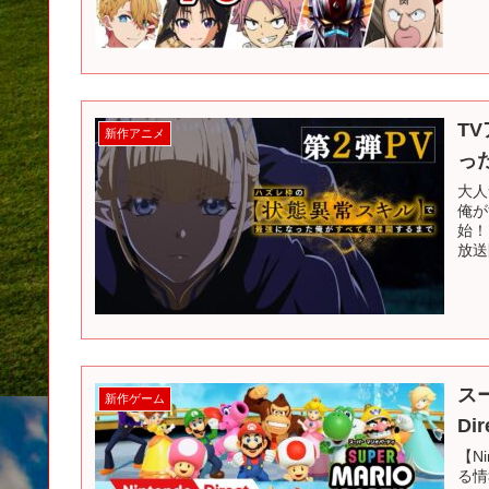
T
新作アニメ
っ
大人
俺が
始！
放送
スー
新作ゲーム
Dir
【N
る情