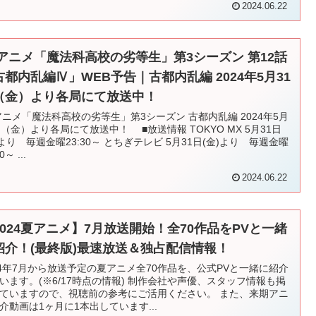
2024.06.22
Vアニメ「魔法科高校の劣等生」第3シーズン 第12話
古都内乱編Ⅳ」WEB予告｜古都内乱編 2024年5月31
（金）より各局にて放送中！
アニメ「魔法科高校の劣等生」第3シーズン 古都内乱編 2024年5月
日（金）より各局にて放送中！ ■放送情報 TOKYO MX 5月31日
)より 毎週金曜23:30～ とちぎテレビ 5月31日(金)より 毎週金曜
0～ ...
2024.06.22
2024夏アニメ】7月放送開始！全70作品をPVと一緒
紹介！(最終版)最速放送＆独占配信情報！
24年7月から放送予定の夏アニメ全70作品を、公式PVと一緒に紹介
います。(※6/17時点の情報) 制作会社や声優、スタッフ情報も掲
ていますので、視聴前の参考にご活用ください。 また、来期アニ
介動画は1ヶ月に1本出しています...