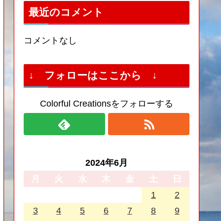
最近のコメント
コメントなし
↓ フォローはここから ↓
Colorful Creationsをフォローする
2024年6月
月
火
水
木
金
土
日
1
2
3
4
5
6
7
8
9