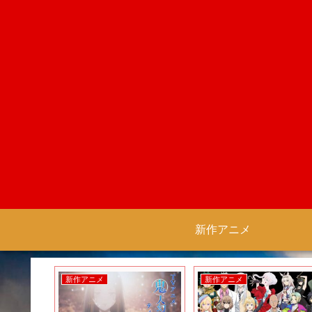
新作アニメ
新作アニメ
新作アニメ