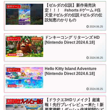
【ゼルダの伝説】新作発売決
新作ゲーム
定！！！ #shorts #ゲーム #任
天堂 #ゼルダの伝説 #ゼルダの伝
説知恵のかりもの
2024.06.25
ドンキーコング リターンズ HD
新作ゲーム
[Nintendo Direct 2024.6.18]
2024.06.25
Hello Kitty Island Adventure
新作ゲーム
[Nintendo Direct 2024.6.18]
2024.06.25
【ドラクエ3HDリメイク】超速
新作ゲーム
報！先行プレイレビュー来た！新
要素満載！ダッシュ倍速戦闘など