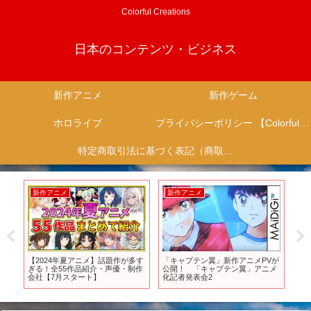
Colorful Creations
日本のコンテンツ・ビジネス
新作アニメ
新作ゲーム
ホロライブ
プライバシーポリシー 【Colorful Creation】
特定商取引法に基づく表記（商取引に関する開示）
新作アニメ
新作アニメ
新
注
【2024年夏アニメ】話題作が多す
「キャプテン翼」新作アニメPVが
アニ
新作
ぎる！全55作品紹介・声優・制作
公開！ 「キャプテン翼」アニメ
らう
ソ
会社【7月スタート】
化記者発表会2
日