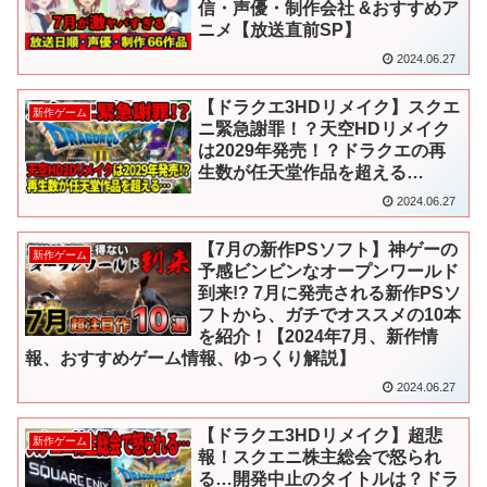
信・声優・制作会社 &おすすめア
ニメ【放送直前SP】
2024.06.27
【ドラクエ3HDリメイク】スクエ
新作ゲーム
ニ緊急謝罪！？天空HDリメイク
は2029年発売！？ドラクエの再
生数が任天堂作品を超える…
2024.06.27
【7月の新作PSソフト】神ゲーの
新作ゲーム
予感ビンビンなオープンワールド
到来!? 7月に発売される新作PSソ
フトから、ガチでオススメの10本
を紹介！【2024年7月、新作情
報、おすすめゲーム情報、ゆっくり解説】
2024.06.27
【ドラクエ3HDリメイク】超悲
新作ゲーム
報！スクエニ株主総会で怒られ
る…開発中止のタイトルは？ドラ