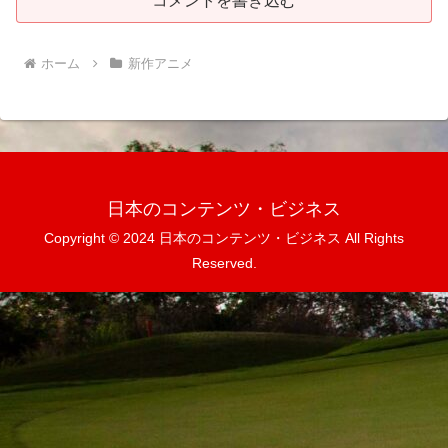
コメントを書き込む
ホーム
新作アニメ
日本のコンテンツ・ビジネス
Copyright © 2024 日本のコンテンツ・ビジネス All Rights
Reserved.