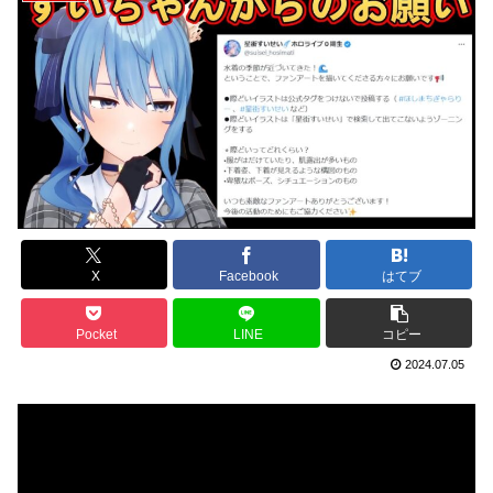
X
Facebook
はてブ
Pocket
LINE
コピー
2024.07.05