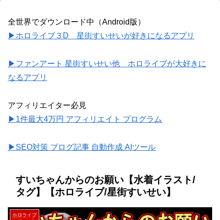
全世界でダウンロード中（Android版）
▶ホロライブ３D 星街すいせいが好きになるアプリ
▶ファンアート 星街すいせい他 ホロライブが大好きに
なるアプリ
アフィリエイター必見
▶1件最大4万円 アフィリエイト プログラム
▶SEO対策 ブログ記事 自動作成 AIツール
すいちゃんからのお願い【水着イラスト/
タグ】【ホロライブ/星街すいせい】
ホロライブ