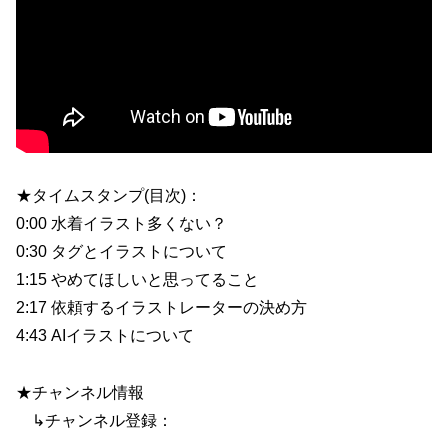
★タイムスタンプ(目次)：
0:00 水着イラスト多くない？
0:30 タグとイラストについて
1:15 やめてほしいと思ってること
2:17 依頼するイラストレーターの決め方
4:43 AIイラストについて
★チャンネル情報
↳チャンネル登録：