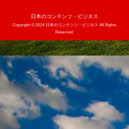
日本のコンテンツ・ビジネス
Copyright © 2024 日本のコンテンツ・ビジネス All Rights
Reserved.