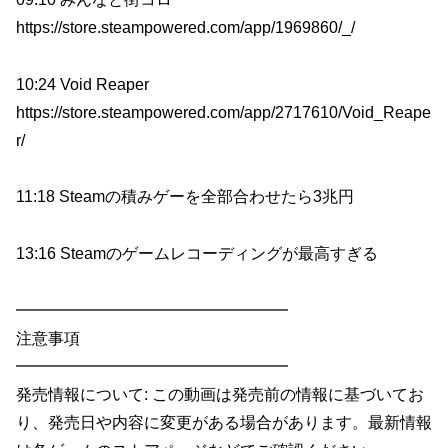
https://store.steampowered.com/app/1969860/_/
10:24 Void Reaper
https://store.steampowered.com/app/2717610/Void_Reape
r/
11:18 Steamの積みゲーを全部合わせたら3兆円
13:16 Steamのゲームレコーディングが最高すぎる
━━━━━━━━━━━━━━━━━
注意事項
━━━━━━━━━━━━━━━━━
発売情報について: この動画は発売前の情報に基づいてお
り、発売日や内容に変更がある場合があります。最新情報