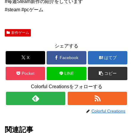
#毎週Steam新作の紹介をしています
#steam #pcゲーム
新作ゲーム
シェアする
X
Facebook
はてブ
Pocket
LINE
コピー
Colorful Creationsをフォローする
Colorful Creations
関連記事