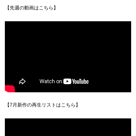
【先週の動画はこちら】
【7月新作の再生リストはこちら】