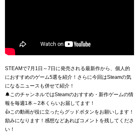
STEAMで7月1日～7日に発売される最新作から、個人的
におすすめのゲーム5選を紹介！さらに今回はSteamの気
になるニュースも併せて紹介！
🔔このチャンネルではSteamのおすすめ・新作ゲームの情
報を毎週1本～2本くらいお届してます！
👍この動画が役に立ったらグッドボタンをお願いします！
励みになります！感想などあればコメントを残してくださ
い！