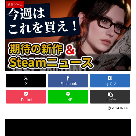
新作ゲーム
X
Facebook
はてブ
Pocket
LINE
コピー
2024.07.06