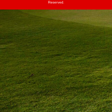
Reserved.