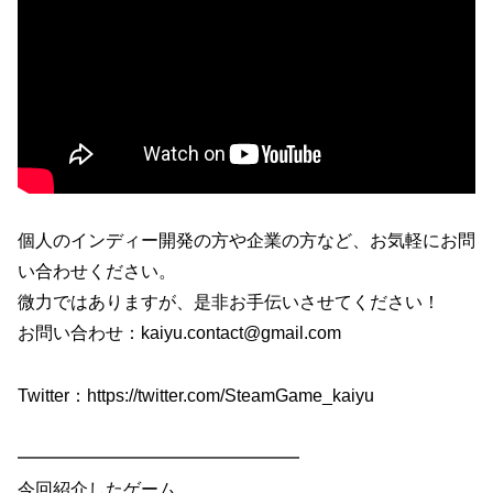
個人のインディー開発の方や企業の方など、お気軽にお問
い合わせください。
微力ではありますが、是非お手伝いさせてください！
お問い合わせ：kaiyu.contact@gmail.com
Twitter：https://twitter.com/SteamGame_kaiyu
━━━━━━━━━━━━━━━━
今回紹介したゲーム