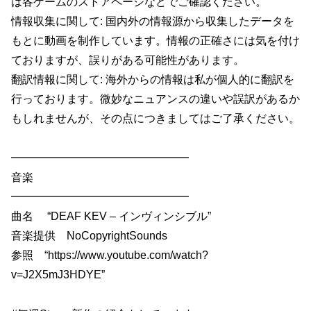
は各ゲームのストアページなどでご確認ください。
情報収集に関して: 国内外の情報源から収集したデータを
もとに動画を制作しています。情報の正確さには気を付け
ておりますが、誤りがある可能性があります。
翻訳情報に関して: 海外からの情報は私が個人的に翻訳を
行っております。微妙なニュアンスの違いや誤訳があるか
もしれませんが、その点につきましてはご了承ください。
━━━━━━━━━━━━━━━━
音楽
━━━━━━━━━━━━━━━━
曲名 “DEAF KEV – インヴィンシブル”
音楽提供 NoCopyrightSounds
参照 “https://www.youtube.com/watch?
v=J2X5mJ3HDYE”