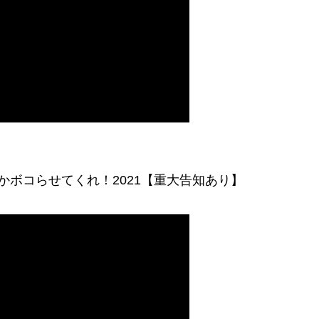
かボコらせてくれ！2021【重大告知あり】