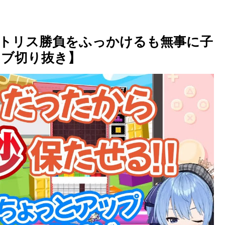
トリス勝負をふっかけるも無事に子
イブ切り抜き】