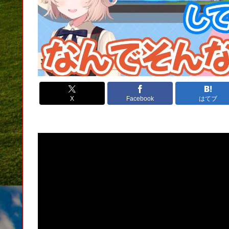
X
Facebook
はてブ