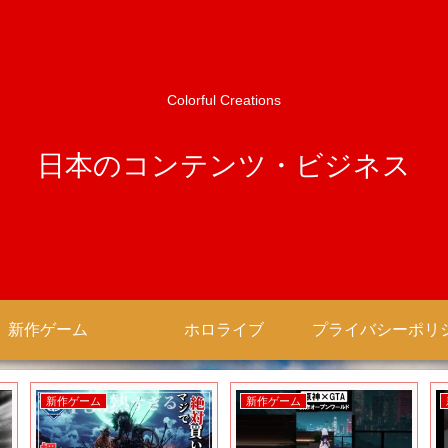
Colorful Creations
日本のコンテンツ・ビジネス
新作ゲーム
ホロライブ
新作ゲーム
新作ゲーム