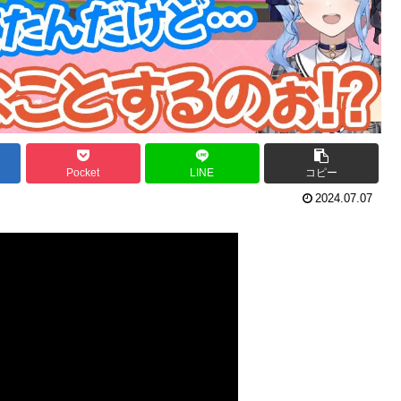
Pocket
LINE
コピー
2024.07.07