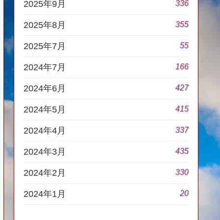
336
2025年9月
355
2025年8月
55
2025年7月
166
2024年7月
427
2024年6月
415
2024年5月
337
2024年4月
435
2024年3月
330
2024年2月
20
2024年1月