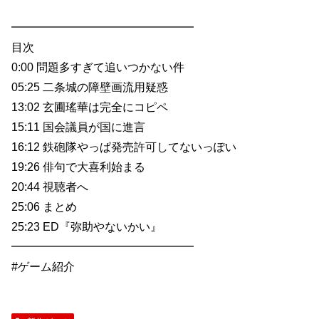
━━━━━━━━━━━━━━━━
目次
0:00 問題多すぎて追いつかない件
05:25 二条城の障壁画流用疑惑
13:02 玄圃瑤華は完全にコピペ
15:11 国会議員が国に進言
16:12 鉄砲隊やっぱ発売許可してないっぽい
19:26 俳句で大喜利始まる
20:44 視聴者へ
25:06 まとめ
25:23 ED『弥助やないかい』
━━━━━━━━━━━━━━━━
#ゲーム紹介