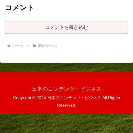
コメント
コメントを書き込む
ホーム
新作ゲーム
日本のコンテンツ・ビジネス
Copyright © 2024 日本のコンテンツ・ビジネス All Rights
Reserved.