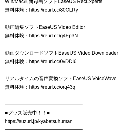
Win/Mac画面録画ソフトEaseUS RecExperts
無料体験：https://reurl.cc/80OLRy
動画編集ソフトEaseUS Video Editor
無料体験：https://reurl.cc/g4Ep3N
動画ダウンロードソフトEaseUS Video Downloader
無料体験：https://reurl.cc/0vDDl6
リアルタイムの音声変換ソフトEaseUS VoiceWave
無料体験：https://reurl.cc/orq43q
━━━━━━━━━━━━━━━━
■グッズ販売中！！■
https://suzuri.jp/kyabetsuhuman
━━━━━━━━━━━━━━━━