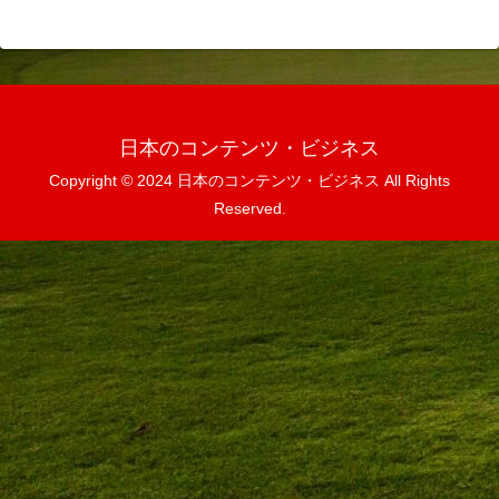
日本のコンテンツ・ビジネス
Copyright © 2024 日本のコンテンツ・ビジネス All Rights
Reserved.