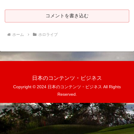
コメントを書き込む
ホーム
ホロライブ
日本のコンテンツ・ビジネス
Copyright © 2024 日本のコンテンツ・ビジネス All Rights
Reserved.